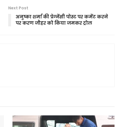
Next Post
अनुष्का शर्मा की प्रेग्नेंसी पोस्ट पर कमेंट करने
पर करण जौहर को किया जमकर ट्रोल