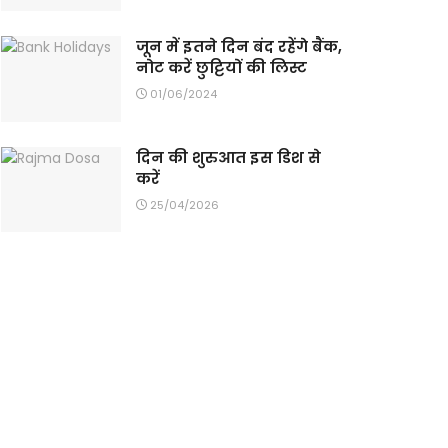
जून में इतने दिन बंद रहेंगे बैंक,
नोट करें छुट्टियों की लिस्ट
01/06/2024
दिन की शुरुआत इस डिश से
करें
25/04/2026