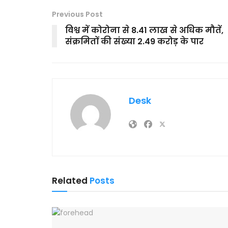
Previous Post
विश्व में कोरोना से 8.41 लाख से अधिक मौतें,
संक्रमितों की संख्या 2.49 करोड़ के पार
Desk
Related
Posts