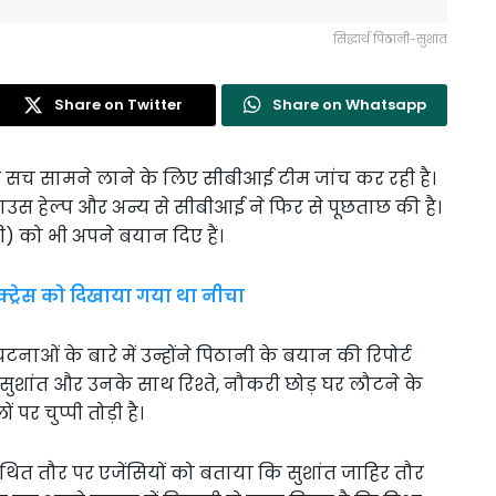
सिद्धार्थ पिठानी-सुशांत
Share on Twitter
Share on Whatsapp
ा सच सामने लाने के लिए सीबीआई टीम जांच कर रही है।
ा, हाउस हेल्प और अन्य से सीबीआई ने फिर से पूछताछ की है।
) को भी अपने बयान दिए हैं।
क्ट्रेस को दिखाया गया था नीचा
ं के बारे में उन्होंने पिठानी के बयान की रिपोर्ट
ा, सुशांत और उनके साथ रिश्ते, नौकरी छोड़ घर लौटने के
र चुप्पी तोड़ी है।
थित तौर पर एजेंसियों को बताया कि सुशांत जाहिर तौर