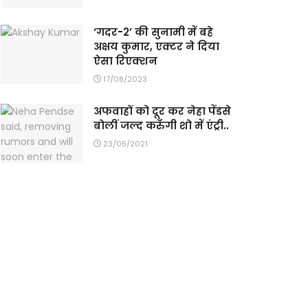
‘गदर-2’ की सुनामी में बहे
अक्षय कुमार, एक्टर ने दिया
ऐसा रिएक्शन
17/08/2023
अफवाहों को दूर कर नेहा पेंडसे
बोलीं जल्द करुँगी शो में एंट्री..
23/05/2021