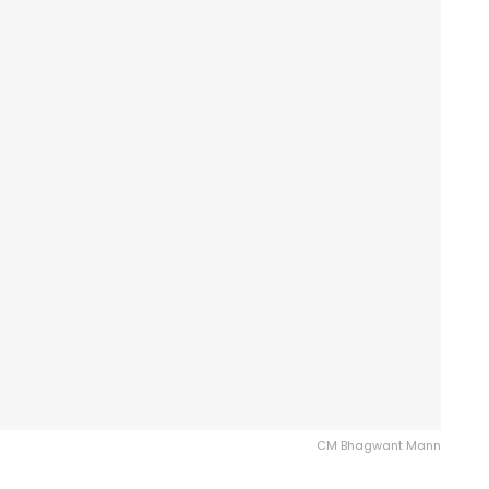
CM Bhagwant Mann