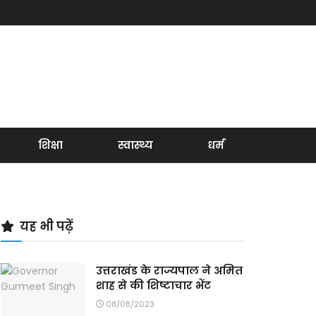
शिक्षा
स्वास्थ्य
धर्म
यह भी पढ़ें
उत्तराखंड के राज्यपाल ने अमित
शाह से की शिष्टाचार भेंट
08/08/2023