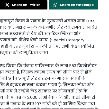
Share on Twitter
Share on Whatsapp
वपूर्ण बैठक में पंजाब के मुख्यमंत्री भगवंत मान (CM
ार के समक्ष राज्य के कई गंभीर और लंबे समय से लंबित
दौरान मुख्यमंत्री ने देश की आंतरिक स्थिरता और
पंजाब को ‘विशेष श्रेणी राज्य’ (Special Category
 व उत्तर-पूर्वी राज्यों की तर्ज पर सभी केंद्र प्रायोजित
 अनुपात को लागू किया जाए।
 स्पष्ट किया कि पंजाब पाकिस्तान के साथ 553 किलोमीटर
झा करता है, जिसके कारण राज्य को सीमा पार से होने
ं की अवैध आपूर्ति और खतरनाक मादक पदार्थों की
 पंक्ति में रहकर सामना करना पड़ता है, जिसका सीधा और
मंच से उन्होंने केंद्र सरकार पर सीमावर्ती क्षेत्रों के
ा कि पंजाब के 2,000 से अधिक गांव और कस्बे सीमा से
 योजना में पंजाब के मात्र 107 गांवों को ही शामिल किया गया