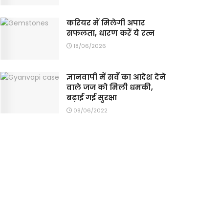
करियर में मिलेगी अपार
सफलता, धारण करें ये रत्न
18/06/2026
ज्ञानवापी में सर्वे का आदेश देने
वाले जज को मिली धमकी,
बढ़ाई गई सुरक्षा
08/06/2022