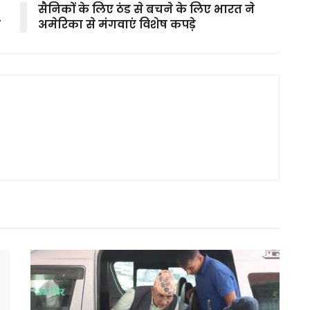
सैनिकों के लिए ठंड से बचने के लिए भारत ने
ा
अमेरिका से मंगवाएं विशेष कपड़े