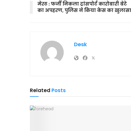
मेरठ : फर्जी निकला ट्रांसपोर्ट कारोबारी बेटे
का अपहरण, पुलिस ने किया केस का खुलास
Desk
Related
Posts