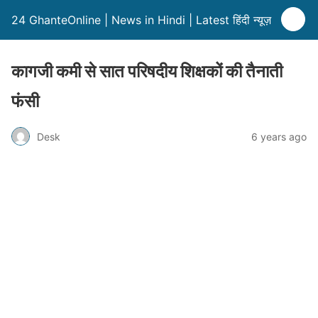
24 GhanteOnline | News in Hindi | Latest हिंदी न्यूज़
कागजी कमी से सात परिषदीय शिक्षकों की तैनाती
फंसी
Desk
6 years ago