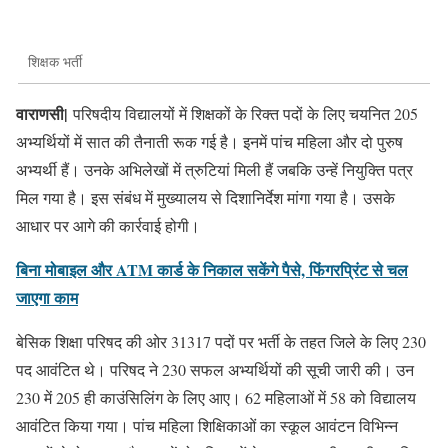
शिक्षक भर्ती
वाराणसी|
परिषदीय विद्यालयों में शिक्षकों के रिक्त पदों के लिए चयनित 205
अभ्यर्थियों में सात की तैनाती रूक गई है। इनमें पांच महिला और दो पुरुष
अभ्यर्थी हैं। उनके अभिलेखों में त्रुटियां मिली हैं जबकि उन्हें नियुक्ति पत्र
मिल गया है। इस संबंध में मुख्यालय से दिशानिर्देश मांगा गया है। उसके
आधार पर आगे की कार्रवाई होगी।
बिना मोबाइल और ATM कार्ड के निकाल सकेंगे पैसे, फिंगरप्रिंट से चल
जाएगा काम
बेसिक शिक्षा परिषद की ओर 31317 पदों पर भर्ती के तहत जिले के लिए 230
पद आवंटित थे। परिषद ने 230 सफल अभ्यर्थियों की सूची जारी की। उन
230 में 205 ही काउंसिलिंग के लिए आए। 62 महिलाओं में 58 को विद्यालय
आवंटित किया गया। पांच महिला शिक्षिकाओं का स्कूल आवंटन विभिन्न