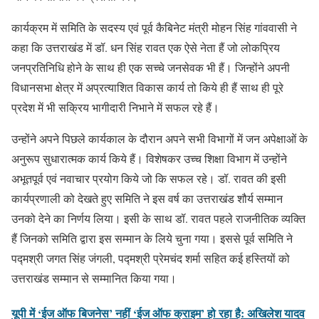
कार्यक्रम में समिति के सदस्य एवं पूर्व कैबिनेट मंत्री मोहन सिंह गांववासी ने
कहा कि उत्तराखंड में डॉ. धन सिंह रावत एक ऐसे नेता हैं जो लोकप्रिय
जनप्रतिनिधि होने के साथ ही एक सच्चे जनसेवक भी हैं। जिन्होंने अपनी
विधानसभा क्षेत्र में अप्रत्याशित विकास कार्य तो किये ही हैं साथ ही पूरे
प्रदेश में भी सक्रिय भागीदारी निभाने में सफल रहे हैं।
उन्होंने अपने पिछले कार्यकाल के दौरान अपने सभी विभागों में जन अपेक्षाओं के
अनुरूप सुधारात्मक कार्य किये हैं। विशेषकर उच्च शिक्षा विभाग में उन्होंने
अभूतपूर्व एवं नवाचार प्रयोग किये जो कि सफल रहे। डॉ. रावत की इसी
कार्यप्रणाली को देखते हुए समिति ने इस वर्ष का उत्तराखंड शौर्य सम्मान
उनको देने का निर्णय लिया। इसी के साथ डॉ. रावत पहले राजनीतिक व्यक्ति
हैं जिनको समिति द्वारा इस सम्मान के लिये चुना गया। इससे पूर्व समिति ने
पद्मश्री जगत सिंह जंगली, पद्मश्री प्रेमचंद शर्मा सहित कई हस्तियों को
उत्तराखंड सम्मान से सम्मानित किया गया।
यूपी में ‘ईज ऑफ बिजनेस’ नहीं ‘ईज ऑफ क्राइम’ हो रहा है: अखिलेश यादव