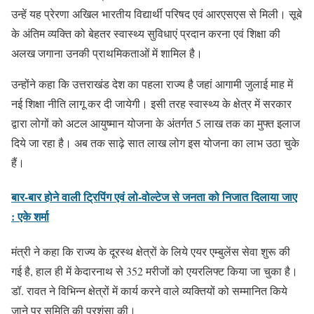
उन्हें यह प्रेरणा अखिल भारतीय विद्यार्थी परिषद एवं आरएसएस से मिली। सूबे
के अंतिम व्यक्ति को बेहतर स्वास्थ्य सुविधाएं प्रदान करना एवं शिक्षा की
अलख जगाना उनकी प्राथमिकताओं में शामिल है।
उन्होंने कहा कि उत्तराखंड देश का पहला राज्य है जहां आगामी जुलाई माह में
नई शिक्षा नीति लागू कर दी जायेगी। इसी तरह स्वास्थ्य के क्षेत्र में सरकार
द्वारा लोगों को अटल आयुष्मान योजना के अंतर्गत 5 लाख तक का मुफ्त इलाज
दिये जा रहा है। अब तक साढ़े सात लाख लोग इस योजना का लाभ उठा चुके
हैं।
बार-बार होने वाली ट्रिपिंग एवं लो-वोल्टेज से जनता को निजात दिलाया जाए
: एके शर्मा
मंत्री ने कहा कि राज्य के दूरस्थ क्षेत्रों के लिये एयर एम्बुलेंस सेवा शुरू की
गई है, हाल ही में केदारनाथ से 352 मरीजों को एयरलिफ्ट किया जा चुका है।
डॉ. रावत ने विभिन्न क्षेत्रों में कार्य करने वाले व्यक्तियों को सम्मानित किये
जाने पर समिति की प्रशंसा की।