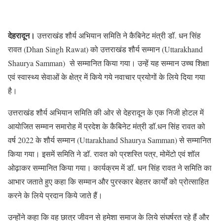
देहरादून।
उत्तराखंड शौर्य अभियान समिति ने कैबिनेट मंत्री डॉ. धन सिंह
रावत (Dhan Singh Rawat) को उत्तराखंड शौर्य सम्मान (Uttarakhand
Shaurya Samman) से सम्मानित किया गया। उन्हें यह सम्मान उच्च शिक्षा
एवं स्वास्थ्य सेवाओं के क्षेत्र में किये गये नवाचार प्रयोगों के लिये दिया गया
है।
उत्तराखंड शौर्य अभियान समिति की ओर से देहरादून के एक निजी होटल में
आयोजित सम्मान समारोह में प्रदेश के कैबिनेट मंत्री डॉ.धन सिंह रावत को
वर्ष 2022 के शौर्य सम्मान (Uttarakhand Shaurya Samman) से सम्मानित
किया गया। इसमें समिति ने डॉ. रावत को प्रशस्ति पत्र, मोमेंटो एवं शॉल
ओढ़ाकर सम्मानित किया गया। कार्यक्रम में डॉ. धन सिंह रावत ने समिति का
आभार जताते हुए कहा कि सम्मान और पुरस्कार बेहतर कार्यों को प्रोत्साहित
करने के लिये प्रदान किये जाते हैं।
उन्होंने कहा कि वह छात्र जीवन से हमेशा समाज के लिये संघर्षरत रहे हैं और