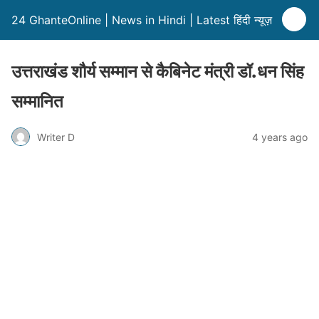
24 GhanteOnline | News in Hindi | Latest हिंदी न्यूज़
उत्तराखंड शौर्य सम्मान से कैबिनेट मंत्री डॉ.धन सिंह
सम्मानित
Writer D
4 years ago