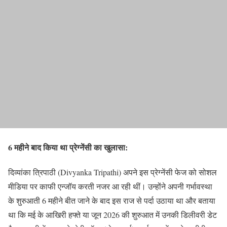
6 महीने बाद किया था प्रेग्नेंसी का खुलासा:
दिव्यांका त्रिपाठी (Divyanka Tripathi) अपने इस प्रेग्नेंसी फेज को सोशल
मीडिया पर काफी एन्जॉय करती नजर आ रही थीं। उन्होंने अपनी गर्भावस्था
के शुरुआती 6 महीने बीत जाने के बाद इस राज से पर्दा उठाया था और बताया
था कि मई के आखिरी हफ्ते या जून 2026 की शुरुआत में उनकी डिलीवरी डेट