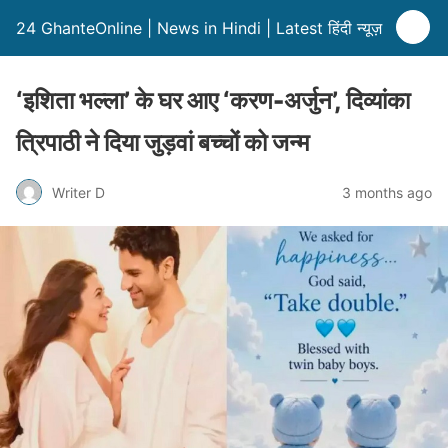
24 GhanteOnline | News in Hindi | Latest हिंदी न्यूज़
‘इशिता भल्ला’ के घर आए ‘करण-अर्जुन’, दिव्यांका
त्रिपाठी ने दिया जुड़वां बच्चों को जन्म
Writer D
3 months ago