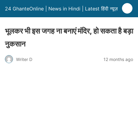
24 GhanteOnline | News in Hindi | Latest हिंदी न्यूज़
भूलकर भी इस जगह ना बनाएं मंदिर, हो सकता है बड़ा
नुकसान
Writer D
12 months ago