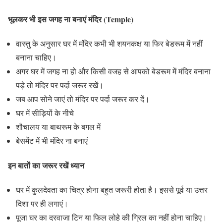
भूलकर भी इस जगह ना बनाएं मंदिर (Temple)
वास्तु के अनुसार घर में मंदिर कभी भी शयनकक्ष या फिर बेडरूम में नहीं
बनाना चाहिए।
अगर घर में जगह ना हो और किसी वजह से आपको बेडरूम में मंदिर बनाना
पड़े तो मंदिर पर पर्दा जरूर रखें।
जब आप सोने जाएं तो मंदिर पर पर्दा जरूर कर दें।
घर में सीड़ियों के नीचे
शौचालय या बाथरूम के बगल में
बेसमेंट में भी मंदिर ना बनाएं
इन बातों का जरूर रखें ध्यान
घर में कुलदेवता का चित्र होना बहुत जरूरी होता है। इससे पूर्व या उत्तर
दिशा पर ही लगाएं।
पूजा घर का दरवाजा टिन या फिल लोहे की ग्रिल का नहीं होना चाहिए।