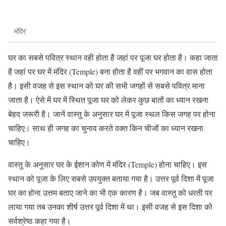
मंदिर
घर का सबसे पवित्र स्थान वही होता है जहां पर पूजा घर होता है। कहा जाता
है जहां पर घर में मंदिर (Temple) बना होता है वहीं पर भगवान का वास होता
है। इसी वजह से इस स्थान को घर की सभी जगहों से सबसे पवित्र माना
जाता है। ऐसे में घर में स्थित पूजा घर को लेकर कुछ बातों का ध्यान रखना
बेहद जरूरी है। जानें वास्तु के अनुसार घर में पूजा स्थल किस जगह पर होना
चाहिए। साथ ही जगह का चुनाव करते वक्त किन चीजों का ध्यान रखना
चाहिए।
वास्तु के अनुसार घर के ईशान कोण में मंदिर (Temple) होना चाहिए। इस
स्थान को पूजा के लिए सबसे उपयुक्त बताया गया है। उत्तर पूर्व दिशा में पूजा
घर का होना उत्तम बताए जाने का भी एक कारण है। जब वास्तु को धरती पर
लाया गया तब उनका शीर्ष उत्तर पूर्व दिशा में था। इसी वजह से इस दिशा को
सर्वश्रेष्ठ कहा गया है।