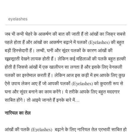
eyelashes
जब भी कभी चेहरे के आकर्षण की बात की जाती हैं तो आंखों का जिक्र सबसे
पहले होता हैं और आंखों का आकर्षण बढ़ाने में पलकों (Eyelashes) की बहुत
बड़ी हिस्सेदारी हैं। लम्बी, घनी और सूंदर पलकों के कारण आंखों की
खूबसूरती देखने लायक होती हैं। लेकिन कई महिलाओं की पलकें बहुत हल्की
होती है जिससे आंखों में एक खालीपन सा लगता है और इसके लिए वेनकली
पलकों का इस्तेमाल करती हैं। लेकिन आज इस कड़ी में हम आपके लिए कुछ
ऐसे उपाय लेकर आए हैं जो आपकी पलकों (Eyelashes) को कुदरती रूप से
घना और सुंदर बनाने का काम करेंगे। ये तरीके आपके लिए बहुत मददगार
साबित होंगे। तो आइये जानते हैं इनके बारे में…
नारियल का तेल
आंखों की पलकें (Eyelashes) बढ़ाने के लिए नारियल तेल प्रभावी साबित हो