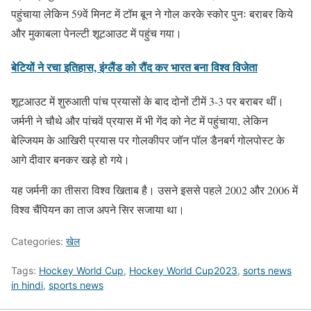
पहुंचाया लेकिन 59वें मिनट में टॉम बून ने गोल करके स्कोर पुनः बराबर किये
और मुकाबला पेनल्टी शूटआउट में पहुंच गया।
बेटियों ने रचा इतिहास, इंग्लैंड को रौंद कर भारत बना विश्व विजेता
शूटआउट में शुरुआती पांच प्रयासों के बाद दोनों टीमें 3-3 पर बराबर थीं।
जर्मनी ने चौथे और पांचवें प्रयास में भी गेंद को नेट में पहुंचाया, लेकिन
बेल्जियम के आखिरी प्रयास पर गोलकीपर जॉन पॉल डैनबर्ग गोलपोस्ट के
आगे दीवार बनकर खड़े हो गये।
यह जर्मनी का तीसरा विश्व खिताब है। उसने इससे पहले 2002 और 2006 में
विश्व चैंपियन का ताज अपने सिर सजाया था।
Categories:
खेल
Tags:
Hockey World Cup
,
Hockey World Cup2023
,
sorts news
in hindi
,
sports news