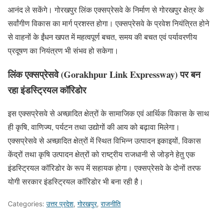
आनंद ले सकेंगे। गोरखपुर लिंक एक्सप्रेसवे के निर्माण से गोरखपुर क्षेत्र के
सर्वांगीण विकास का मार्ग प्रशस्त होगा। एक्सप्रेसवे के प्रवेश नियंत्रित होने
से वाहनों के ईंधन खपत में महत्वपूर्ण बचत, समय की बचत एवं पर्यावरणीय
प्रदूषण का नियंत्रण भी संभव हो सकेगा।
लिंक एक्सप्रेसवे (Gorakhpur Link Expressway) पर बन
रहा इंडस्ट्रियल कॉरिडोर
इस एक्सप्रेसवे से अच्छादित क्षेत्रों के सामाजिक एवं आर्थिक विकास के साथ
ही कृषि, वाणिज्य, पर्यटन तथा उद्योगों की आय को बढ़ावा मिलेगा।
एक्सप्रेसवे से अच्छादित क्षेत्रों में स्थित विभिन्न उत्पादन इकाइयों, विकास
केंद्रों तथा कृषि उत्पादन क्षेत्रों को राष्ट्रीय राजधानी से जोड़ने हेतु एक
इंडस्ट्रियल कॉरिडोर के रूप में सहायक होगा। एक्सप्रेसवे के दोनों तरफ
योगी सरकार इंडस्ट्रियल कॉरिडोर भी बना रही है।
Categories:
उत्तर प्रदेश
,
गोरखपुर
,
राजनीति