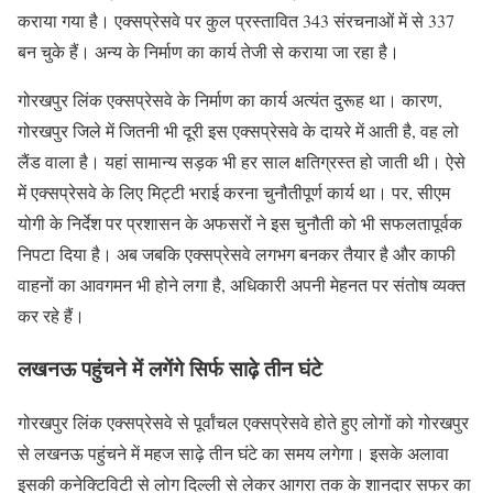
कराया गया है। एक्‍सप्रेसवे पर कुल प्रस्‍तावित 343 संरचनाओं में से 337
बन चुके हैं। अन्य के निर्माण का कार्य तेजी से कराया जा रहा है।
गोरखपुर लिंक एक्सप्रेसवे के निर्माण का कार्य अत्यंत दुरूह था। कारण,
गोरखपुर जिले में जितनी भी दूरी इस एक्सप्रेसवे के दायरे में आती है, वह लो
लैंड वाला है। यहां सामान्य सड़क भी हर साल क्षतिग्रस्त हो जाती थी। ऐसे
में एक्सप्रेसवे के लिए मिट्टी भराई करना चुनौतीपूर्ण कार्य था। पर, सीएम
योगी के निर्देश पर प्रशासन के अफसरों ने इस चुनौती को भी सफलतापूर्वक
निपटा दिया है। अब जबकि एक्सप्रेसवे लगभग बनकर तैयार है और काफी
वाहनों का आवगमन भी होने लगा है, अधिकारी अपनी मेहनत पर संतोष व्यक्त
कर रहे हैं।
लखनऊ पहुंचने में लगेंगे सिर्फ साढ़े तीन घंटे
गोरखपुर लिंक एक्सप्रेसवे से पूर्वांचल एक्सप्रेसवे होते हुए लोगों को गोरखपुर
से लखनऊ पहुंचने में महज साढ़े तीन घंटे का समय लगेगा। इसके अलावा
इसकी कनेक्टिविटी से लोग दिल्ली से लेकर आगरा तक के शानदार सफर का