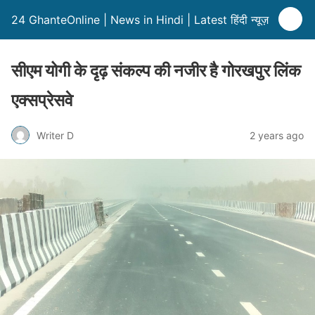
24 GhanteOnline | News in Hindi | Latest हिंदी न्यूज़
सीएम योगी के दृढ़ संकल्प की नजीर है गोरखपुर लिंक
एक्सप्रेसवे
Writer D
2 years ago