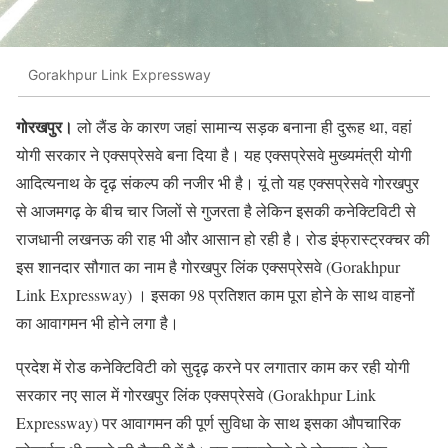
Gorakhpur Link Expressway
गोरखपुर।
लो लैंड के कारण जहां सामान्य सड़क बनाना ही दुरूह था, वहां
योगी सरकार ने एक्सप्रेसवे बना दिया है। यह एक्सप्रेसवे मुख्यमंत्री योगी
आदित्यनाथ के दृढ़ संकल्प की नजीर भी है। यूं तो यह एक्सप्रेसवे गोरखपुर
से आजमगढ़ के बीच चार जिलों से गुजरता है लेकिन इसकी कनेक्टिविटी से
राजधानी लखनऊ की राह भी और आसान हो रही है। रोड इंफ्रास्ट्रक्चर की
इस शानदार सौगात का नाम है गोरखपुर लिंक एक्सप्रेसवे (Gorakhpur
Link Expressway) । इसका 98 प्रतिशत काम पूरा होने के साथ वाहनों
का आवागमन भी होने लगा है।
प्रदेश में रोड कनेक्टिविटी को सुदृढ़ करने पर लगातार काम कर रही योगी
सरकार नए साल में गोरखपुर लिंक एक्सप्रेसवे (Gorakhpur Link
Expressway) पर आवागमन की पूर्ण सुविधा के साथ इसका औपचारिक