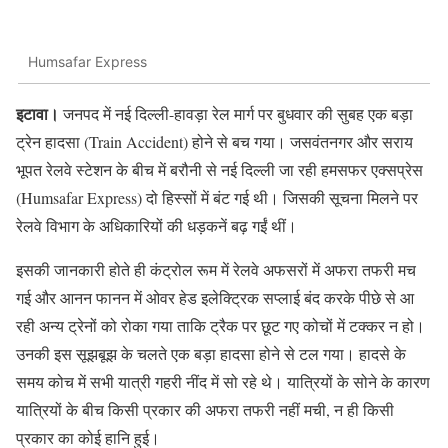
Humsafar Express
इटावा।
जनपद में नई दिल्ली-हावड़ा रेल मार्ग पर बुधवार की सुबह एक बड़ा
ट्रेन हादसा (Train Accident) होने से बच गया। जसवंतनगर और सराय
भूपत रेलवे स्टेशन के बीच में बरौनी से नई दिल्ली जा रही हमसफर एक्सप्रेस
(Humsafar Express) दो हिस्सों में बंट गई थी। जिसकी सूचना मिलने पर
रेलवे विभाग के अधिकारियों की धड़कनें बढ़ गईं थीं।
इसकी जानकारी होते ही कंट्रोल रूम में रेलवे अफसरों में अफरा तफरी मच
गई और आनन फानन में ओवर हेड इलेक्ट्रिक सप्लाई बंद करके पीछे से आ
रही अन्य ट्रेनों को रोका गया ताकि ट्रैक पर छूट गए कोचों में टक्कर न हो।
उनकी इस सूझबूझ के चलते एक बड़ा हादसा होने से टल गया। हादसे के
समय कोच में सभी यात्री गहरी नींद में सो रहे थे। यात्रियों के सोने के कारण
यात्रियों के बीच किसी प्रकार की अफरा तफरी नहीं मची, न ही किसी
प्रकार का कोई हानि हुई।