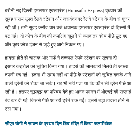
बरौनी-नई दिल्ली हमसफर एक्सप्रेस (Humsafar Express) बुधवार की
सुबह सराय भूपत रेलवे स्टेशन और जसवंतनगर रेलवे स्टेशन के बीच से गुजर
रही थी। तभी सुबह करीब चार बजे अचानक हमसफर एक्सप्रेस दो हिस्सों में
बंट गई। दो कोच के बीच की कपलिंग खुलने से ज्यादातर कोच पीछे छूट गए
और कुछ कोच इंजन से जुड़े हुए आगे निकल गए।
हादसा होते ही चालक और गार्ड ने तत्काल रेलवे स्टेशन पर सूचना दी।
इसपर कंट्रोल को सूचित किया गया। हादसे की जानकारी मिलते ही अफरा
तफरी मच गई। इतना भी समय नहीं था पीछे के स्टेशनों को सूचित करके आने
वाली ट्रेनों को रोका जा सके। यह भी नहीं पता था कि कौन सी ट्रेन पीछे आ
रही है। इसपर सूझबूझ का परिचय देते हुए आनन फानन में ओएचई की सप्लाई
बंद कर दी गई, जिससे पीछे आ रही ट्रेनें रुक गईं। इससे बड़ा हादसा होने से
टल गया।
सीएम योगी ने सावन के प्रथम दिन शिव मंदिर में किया जलाभिषेक