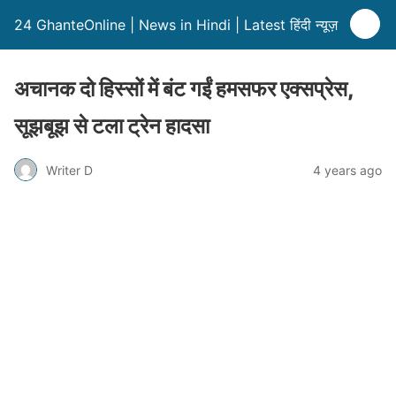
24 GhanteOnline | News in Hindi | Latest हिंदी न्यूज़
अचानक दो हिस्सों में बंट गईं हमसफर एक्सप्रेस,
सूझबूझ से टला ट्रेन हादसा
Writer D
4 years ago