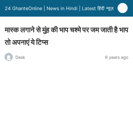
24 GhanteOnline | News in Hindi | Latest हिंदी न्यूज़
मास्क लगाने से मुंह की भाप चश्मे पर जम जाती है भाप
तो अपनाएं ये टिप्स
Desk
6 years ago