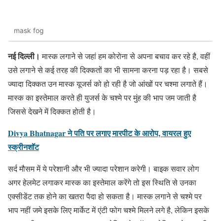
mask fog
नई दिल्ली।
मास्क लगाने से जहां हम कोरोना से अपना बचाव कर रहे है, वहीं
उसे लगाने से कई तरह की दिक्कतों का भी सामना करना पड़ रहा है। सबसे
ज्यादा दिक्कत उन मास्क यूजर्स को हो रही है जो आंखों पर चश्मा लगाते हैं।
मास्क का इस्तेमाल करते ही युजर्स के चश्मे पर मुंह की भाप जम जाती है
जिससे देखने में दिक्कत होती है।
Divya Bhatnagar ने पति पर लगाए मारपीट के आरोप, वायरल हुए
स्क्रीनशॉट
सर्द मौसम में ये परेशानी और भी ज्यादा परेशान करेगी। बाइक सवार लोग
अगर हेलमेट लगाकर मास्क का इस्तेमाल करेंगे तो इस स्थिति से उनका
एक्सीडेंट तक होने का खतरा पैदा हो सकता है। मास्क लगाने से चश्मे पर
भाप नहीं जमे इसके लिए मार्केट में एंटी फोग चश्मे मिलने लगे है, लेकिन इसके