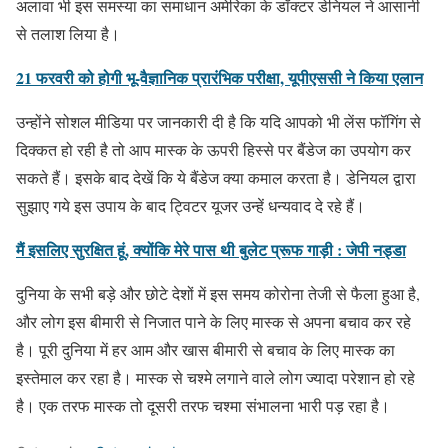
अलावा भी इस समस्या का समाधान अमेरिका के डॉक्टर डेनियल ने आसानी
से तलाश लिया है।
21 फरवरी को होगी भू-वैज्ञानिक प्रारंभिक परीक्षा, यूपीएससी ने किया एलान
उन्होंने सोशल मीडिया पर जानकारी दी है कि यदि आपको भी लेंस फॉगिंग से
दिक्कत हो रही है तो आप मास्क के ऊपरी हिस्से पर बैंडेज का उपयोग कर
सकते हैं। इसके बाद देखें कि ये बैंडेज क्या कमाल करता है। डेनियल द्वारा
सुझाए गये इस उपाय के बाद ट्विटर यूजर उन्हें धन्यवाद दे रहे हैं।
मैं इसलिए सुरक्षित हूं, क्योंकि मेरे पास थी बुलेट प्रूफ गाड़ी : जेपी नड्डा
दुनिया के सभी बड़े और छोटे देशों में इस समय कोरोना तेजी से फैला हुआ है,
और लोग इस बीमारी से निजात पाने के लिए मास्क से अपना बचाव कर रहे
है। पूरी दुनिया में हर आम और खास बीमारी से बचाव के लिए मास्क का
इस्तेमाल कर रहा है। मास्क से चश्मे लगाने वाले लोग ज्यादा परेशान हो रहे
है। एक तरफ मास्क तो दूसरी तरफ चश्मा संभालना भारी पड़ रहा है।