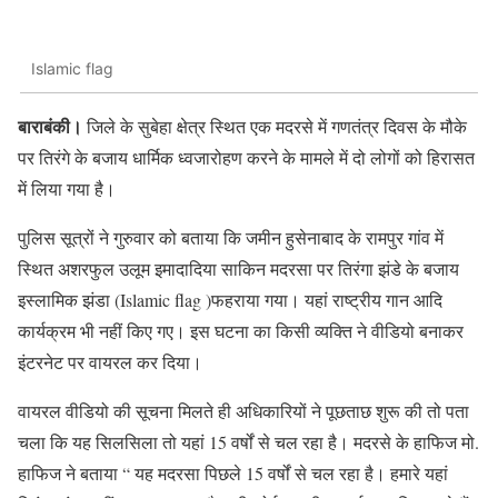
Islamic flag
बाराबंकी।
जिले के सुबेहा क्षेत्र स्थित एक मदरसे में गणतंत्र दिवस के मौके
पर तिरंगे के बजाय धार्मिक ध्वजारोहण करने के मामले में दो लोगों को हिरासत
में लिया गया है।
पुलिस सूत्रों ने गुरुवार को बताया कि जमीन हुसेनाबाद के रामपुर गांव में
स्थित अशरफुल उलूम इमादादिया साकिन मदरसा पर तिरंगा झंडे के बजाय
इस्लामिक झंडा (Islamic flag )फहराया गया। यहां राष्ट्रीय गान आदि
कार्यक्रम भी नहीं किए गए। इस घटना का किसी व्यक्ति ने वीडियो बनाकर
इंटरनेट पर वायरल कर दिया।
वायरल वीडियो की सूचना मिलते ही अधिकारियों ने पूछताछ शुरू की तो पता
चला कि यह सिलसिला तो यहां 15 वर्षों से चल रहा है। मदरसे के हाफिज मो.
हाफिज ने बताया “ यह मदरसा पिछले 15 वर्षों से चल रहा है। हमारे यहां