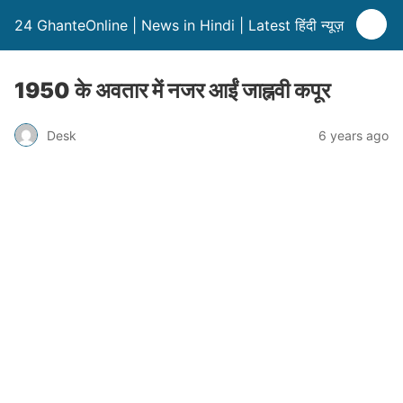
24 GhanteOnline | News in Hindi | Latest हिंदी न्यूज़
1950 के अवतार में नजर आईं जाह्नवी कपूर
Desk
6 years ago