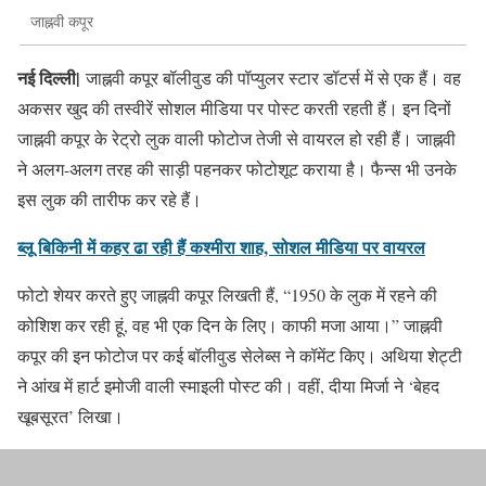
जाह्नवी कपूर
नई दिल्ली|
जाह्नवी कपूर बॉलीवुड की पॉप्युलर स्टार डॉटर्स में से एक हैं। वह
अकसर खुद की तस्वीरें सोशल मीडिया पर पोस्ट करती रहती हैं। इन दिनों
जाह्नवी कपूर के रेट्रो लुक वाली फोटोज तेजी से वायरल हो रही हैं। जाह्नवी
ने अलग-अलग तरह की साड़ी पहनकर फोटोशूट कराया है। फैन्स भी उनके
इस लुक की तारीफ कर रहे हैं।
ब्लू बिकिनी में कहर ढा रही हैं कश्मीरा शाह, सोशल मीडिया पर वायरल
फोटो शेयर करते हुए जाह्नवी कपूर लिखती हैं, “1950 के लुक में रहने की
कोशिश कर रही हूं, वह भी एक दिन के लिए। काफी मजा आया।” जाह्नवी
कपूर की इन फोटोज पर कई बॉलीवुड सेलेब्स ने कॉमेंट किए। अथिया शेट्टी
ने आंख में हार्ट इमोजी वाली स्माइली पोस्ट की। वहीं, दीया मिर्जा ने ‘बेहद
खूबसूरत’ लिखा।