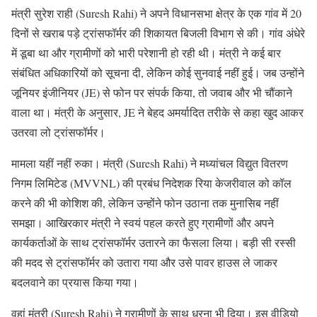
मंत्री सुरेश राही (Suresh Rahi) ने अपने विधानसभा क्षेत्र के एक गांव में 20
दिनों से खराब पड़े ट्रांसफॉर्मर की शिकायत बिजली विभाग से की। गांव अंधेरे
में डूबा था और ग्रामीणों को भारी परेशानी हो रही थी। मंत्री ने कई बार
संबंधित अधिकारियों को सूचना दी, लेकिन कोई सुनवाई नहीं हुई। जब उन्होंने
जूनियर इंजीनियर (JE) से फोन पर संपर्क किया, तो जवाब और भी चौंकाने
वाला था। मंत्री के अनुसार, JE ने बेहद अमर्यादित तरीके से कहा खुद आकर
उतरवा लो ट्रांसफॉर्मर।
मामला यहीं नहीं रुका। मंत्री (Suresh Rahi) ने मध्यांचल विद्युत वितरण
निगम लिमिटेड (MVVNL) की प्रबंध निदेशक रिया केजरीवाल को कॉल
करने की भी कोशिश की, लेकिन उन्होंने फोन उठाना तक मुनासिब नहीं
समझा। आखिरकार मंत्री ने स्वयं पहल करते हुए ग्रामीणों और अपने
कार्यकर्ताओं के साथ ट्रांसफॉर्मर उतारने का फैसला लिया। बड़ी सी रस्सी
की मदद से ट्रांसफॉर्मर को उतारा गया और उसे पावर हाउस ले जाकर
बदलवाने का प्रयास किया गया।
वहां मंत्री (Suresh Rahi) ने ग्रामीणों के साथ धरना भी दिया। इस वीडियो