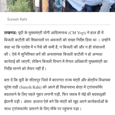
Suresh Rahi
लखनऊ:
यूपी के मुख्यमंत्री योगी आदित्यनाथ (CM Yogi) ने हाल ही में
बिजली कटौती की शिकायतों पर अफसरों को सख्त निर्देश दिया था । उन्होंने
कहा था कि प्रदेश में न पैसे की कमी है, न बिजली की और न ही संसाधनों
की। ऐसे में सुनिश्चित करें की अनावश्यक बिजली कटौती न हो अन्यथा
कार्रवाई की जाएगी, लेकिन बिजली विभाग में तैनात अधिकारी मुख्यमंत्री का
निर्देश मानने को तैयार नहीं हैं।
बता दें कि यूपी के सीतापुर जिले में कारागार राज्य मंत्री और क्षेत्रीय विधायक
सुरेश राही (Suresh Rahi) को अपने ही विधानसभा क्षेत्र में ट्रांसफॉर्मर
बदलवाने के लिए पहले गुहार लगानी पड़ी, फिर जवाब में जेई की बदसलूकी
झेलनी पड़ी। अंततः हालात ऐसे बने कि मंत्री को खुद अपने कार्यकर्ताओं के
साथ ट्रांसफार्मर उतारने के लिए मौके पर पहुंचना पड़ा।