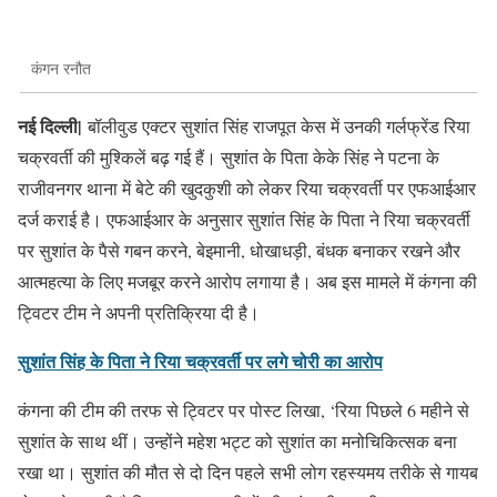
कंगन रनौत
नई दिल्ली|
बॉलीवुड एक्टर सुशांत सिंह राजपूत केस में उनकी गर्लफ्रेंड रिया
चक्रवर्ती की मुश्किलें बढ़ गई हैं। सुशांत के पिता केके सिंह ने पटना के
राजीवनगर थाना में बेटे की खुदकुशी को लेकर रिया चक्रवर्ती पर एफआईआर
दर्ज कराई है। एफआईआर के अनुसार सुशांत सिंह के पिता ने रिया चक्रवर्ती
पर सुशांत के पैसे गबन करने, बेइमानी, धोखाधड़ी, बंधक बनाकर रखने और
आत्महत्या के लिए मजबूर करने आरोप लगाया है। अब इस मामले में कंगना की
ट्विटर टीम ने अपनी प्रतिक्रिया दी है।
सुशांत सिंह के पिता ने रिया चक्रवर्ती पर लगे चोरी का आरोप
कंगना की टीम की तरफ से ट्विटर पर पोस्ट लिखा, ‘रिया पिछले 6 महीने से
सुशांत के साथ थीं। उन्होंने महेश भट्ट को सुशांत का मनोचिकित्सक बना
रखा था। सुशांत की मौत से दो दिन पहले सभी लोग रहस्यमय तरीके से गायब