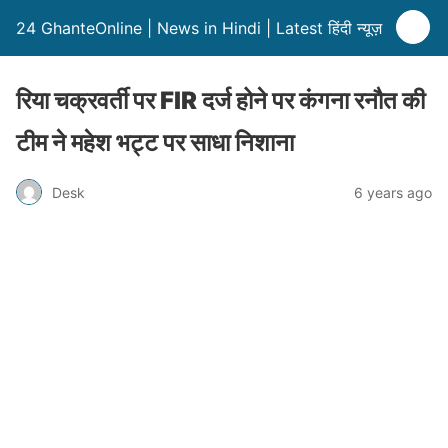
24 GhanteOnline | News in Hindi | Latest हिंदी न्यूज़
रिया चक्रवर्ती पर FIR दर्ज होने पर कंगना रनौत की
टीम ने महेश भट्ट पर साधा निशाना
Desk
6 years ago