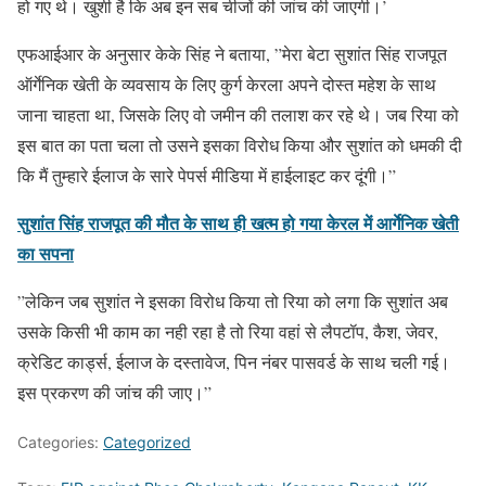
हो गए थे। खुशी है कि अब इन सब चीजों की जांच की जाएगी।’
एफआईआर के अनुसार केके सिंह ने बताया, ”मेरा बेटा सुशांत सिंह राजपूत
ऑर्गेनिक खेती के व्यवसाय के लिए कुर्ग केरला अपने दोस्त महेश के साथ
जाना चाहता था, जिसके लिए वो जमीन की तलाश कर रहे थे। जब रिया को
इस बात का पता चला तो उसने इसका विरोध किया और सुशांत को धमकी दी
कि मैं तुम्हारे ईलाज के सारे पेपर्स मीडिया में हाईलाइट कर दूंगी।”
सुशांत सिंह राजपूत की मौत के साथ ही खत्म हो गया केरल में आर्गेनिक खेती
का सपना
”लेकिन जब सुशांत ने इसका विरोध किया तो रिया को लगा कि सुशांत अब
उसके किसी भी काम का नही रहा है तो रिया वहां से लैपटॉप, कैश, जेवर,
क्रेडिट कार्ड्स, ईलाज के दस्तावेज, पिन नंबर पासवर्ड के साथ चली गई।
इस प्रकरण की जांच की जाए।”
Categories:
Categorized