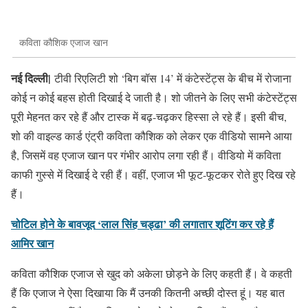
कविता कौशिक एजाज खान
नई दिल्ली|
टीवी रिएलिटी शो ‘बिग बॉस 14’ में कंटेस्टेंट्स के बीच में रोजाना
कोई न कोई बहस होती दिखाई दे जाती है। शो जीतने के लिए सभी कंटेस्टेंट्स
पूरी मेहनत कर रहे हैं और टास्क में बढ़-चढ़कर हिस्सा ले रहे हैं। इसी बीच,
शो की वाइल्ड कार्ड एंट्री कविता कौशिक को लेकर एक वीडियो सामने आया
है, जिसमें वह एजाज खान पर गंभीर आरोप लगा रही हैं। वीडियो में कविता
काफी गुस्से में दिखाई दे रही हैं। वहीं, एजाज भी फूट-फूटकर रोते हुए दिख रहे
हैं।
चोटिल होने के बावजूद ‘लाल सिंह चड्ढा’ की लगातार शूटिंग कर रहे हैं
आमिर खान
कविता कौशिक एजाज से खुद को अकेला छोड़ने के लिए कहती हैं। वे कहती
हैं कि एजाज ने ऐसा दिखाया कि मैं उनकी कितनी अच्छी दोस्त हूं। यह बात