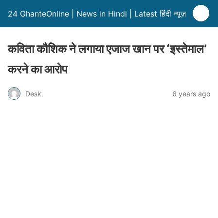
24 GhanteOnline | News in Hindi | Latest हिंदी न्यूज़
कविता कौशिक ने लगाया एजाज खान पर ‘इस्तेमाल’
करने का आरोप
Desk
6 years ago