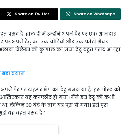
Share on Twitter
Share on Whatsapp
ुत पसंद है। हाल ही में उन्होंने अपने पैर पर एक शानदार
ाउंट पर अपने टैटू का एक वीडियो और एक फोटो शेयर
इसके अलावा सेलेब्स को कुणाल का नया टैटू बहुत पसंद आ रहा
ा बड़ा बयान
अपने पैर पर टाइगर शेप का टैटू बनवाया है। इस पोस्ट को
 ‘आखिरकार यह कम्प्लीट हो गया। मैंने इस टैटू को कभी
 था, लेकिन 30 घंटे के बाद यह पूरा हो गया। इसे पूरा
झे यह बहुत पसंद है।’