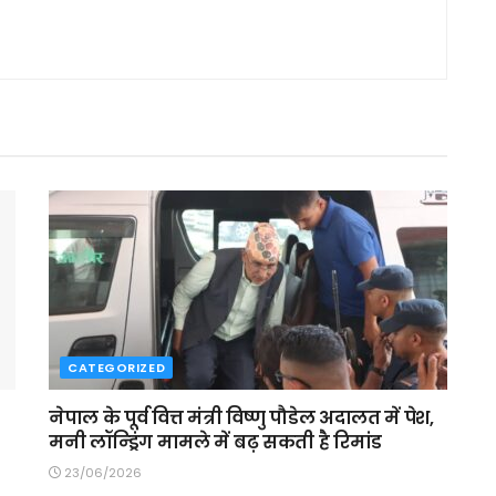
CATEGORIZED
नेपाल के पूर्व वित्त मंत्री विष्णु पौडेल अदालत में पेश,
मनी लॉन्ड्रिंग मामले में बढ़ सकती है रिमांड
23/06/2026