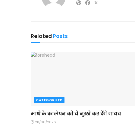
Related
Posts
CATEGORIZED
माथे के कालेपन को ये नुस्खे कर देंगे गायब
28/06/2026