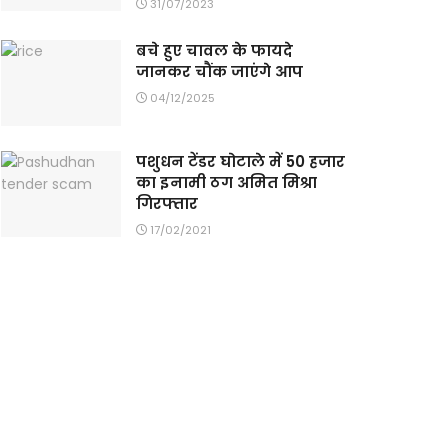
31/07/2023
बचे हुए चावल के फायदे
जानकर चौंक जाएंगे आप
04/12/2025
पशुधन टेंडर घोटाले में 50 हजार
का इनामी ठग अमित मिश्रा
गिरफ्तार
17/02/2021