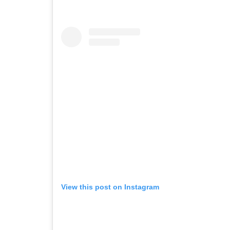
View this post on Instagram