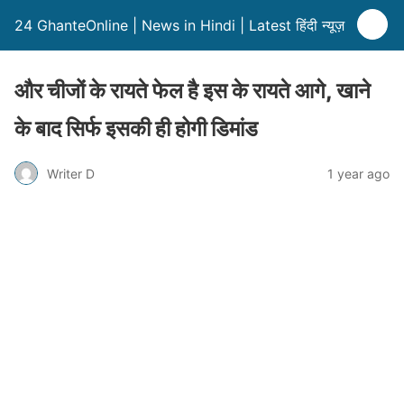
24 GhanteOnline | News in Hindi | Latest हिंदी न्यूज़
और चीजों के रायते फेल है इस के रायते आगे, खाने
के बाद सिर्फ इसकी ही होगी डिमांड
Writer D
1 year ago