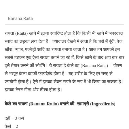
Banana Raita
रायता (Raita) खाने में इतना स्वादिष्ट होता है कि किसी भी खाने में जबरदस्त
स्वाद का तड़का लगा देता है। ज्यादातर देखने में आता है कि घरों में बूंदी, वेज,
खीरा, प्याज, पकौड़ी आदि का रायता बनाया जाता है। आज हम आपको इन
सबसे हटकर एक ऐसा रायता बताने जा रहे हैं, जिसे खाने के बाद आप बार-बार
इसे तैयार करने की सोचेंगे। ये रायता है केले का (Banana Raita) । पोषण
से भरपूर केला काफी फायदेमंद होता है। यह शरीर के लिए हर तरह से
उपयोगी होता है। ऐसे में इसका सेवन रायते के रूप में भी किया जा सकता है।
इसका टेस्ट मीठा और तीखा होता है।
केले का रायता (Banana Raita) बनाने की सामग्री (Ingredients)
दही – 3 कप
केले – 2