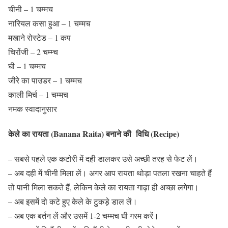
चीनी – 1 चम्मच
नारियल कसा हुआ – 1 चम्मच
मखाने रोस्टेड – 1 कप
चिरोंजी – 2 चम्म्च
घी – 1 चम्मच
जीरे का पाउडर – 1 चम्मच
काली मिर्च – 1 चम्मच
नमक स्वादानुसार
केले का रायता (Banana Raita) बनाने की विधि (Recipe)
– सबसे पहले एक कटोरी में दही डालकर उसे अच्छी तरह से फेट लें।
– अब दही में चीनी मिला लें। अगर आप रायता थोड़ा पतला रखना चाहते हैं
तो पानी मिला सकते हैं, लेकिन केले का रायता गाढ़ा ही अच्छा लगेगा।
– अब इसमें दो कटे हुए केले के टुकड़े डाल लें।
– अब एक बर्तन लें और उसमें 1-2 चम्मच घी गरम करें।