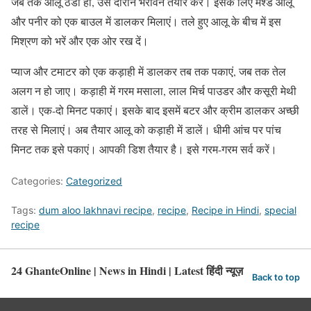
जब तक आलू ठंडा हो, उस दौरान भरावन तैयार करें। इसके लिए मैश्ड आलू
और पनीर को एक बाउल में डालकर मिलाएं। तले हुए आलू के बीच में इस
मिश्रण को भरें और एक ओर रख दें।
प्याज और टमाटर को एक कड़ाही में डालकर तब तक पकाएं, जब तक तेल
अलग न हो जाए। कड़ाही में गरम मसाला, लाल मिर्च पाउडर और कसूरी मेथी
डालें। एक-दो मिनट पकाएं। इसके बाद इसमें बटर और क्रीम डालकर अच्छी
तरह से मिलाएं। अब तैयार आलू को कड़ाही में डालें। धीमी आंच पर पांच
मिनट तक इसे पकाएं। आपकी डिश तैयार है। इसे गरम-गरम सर्व करें।
Categories:
Categorized
Tags:
dum aloo lakhnavi recipe
,
recipe
,
Recipe in Hindi
,
special
recipe
24 GhanteOnline | News in Hindi | Latest हिंदी न्यूज़
Back to top