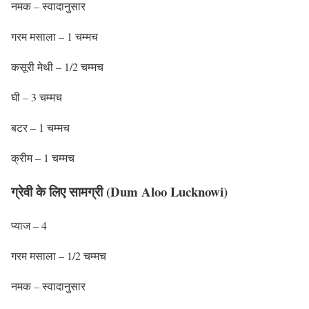
नमक – स्वादानुसार
गरम मसाला – 1 चम्मच
कसूरी मेथी – 1/2 चम्मच
घी – 3 चम्मच
बटर – 1 चम्मच
क्रीम – 1 चम्मच
ग्रेवी के लिए सामग्री (Dum Aloo Lucknowi)
प्याज – 4
गरम मसाला – 1/2 चम्मच
नमक – स्वादानुसार