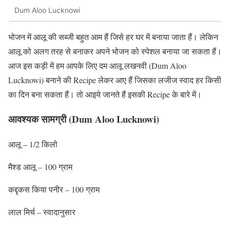
Dum Aloo Lucknowi
भोजन में आलू की सब्जी बहुत आम हैं जिसे हर घर में बनाया जाता हैं। लेकिन
आलू को अलग तरह से बनाकर अपने भोजन को स्पेशल बनाया जा सकता हैं।
आज इस कड़ी में हम आपके लिए दम आलू लखनवी (Dum Aloo
Lucknowi) बनाने की Recipe लेकर आए हैं जिसका लजीज स्वाद हर किसी
का दिन बना सकता हैं। तो आइये जानते हैं इसकी Recipe के बारे में।
आवश्यक सामग्री (Dum Aloo Lucknowi)
आलू – 1/2 किलो
मैश्ड आलू – 100 ग्राम
कद्दृकस किया पनीर – 100 ग्राम
लाल मिर्च – स्वादानुसार