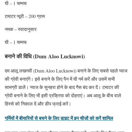
घी – 1 चम्मच
टमाटर प्यूरी – 200 ग्राम
नमक – स्वादानुसार
घी – 1 चम्मच
बनाने की विधि (Dum Aloo Lucknowi)
दम आलू लखनवी (Dum Aloo Lucknowi) बनाने के लिए सबसे पहले प्याज
की ग्रेवी बनाएंगे। इसे बनाने के लिए पैन में घी गर्म करें और उसमें सभी
सामग्री डालें। प्याज के सुनहरा होने के बाद गैस बंद कर दें। टमाटर की
ग्रेवी बनाने के लिए भी इसी प्रक्रिया को दोहराएं। अब आलू के बीच वाले
हिस्से को निकाल दें और डीप फ्राई करें।
गर्मियों में बीमारियों से बचने के लिए डाइट में इन चीज़ों को करें शामिल