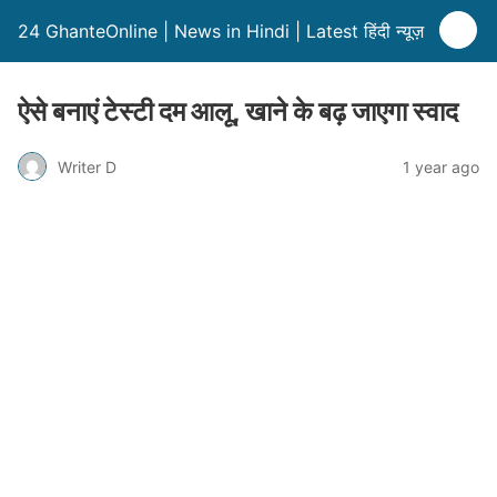
24 GhanteOnline | News in Hindi | Latest हिंदी न्यूज़
ऐसे बनाएं टेस्टी दम आलू, खाने के बढ़ जाएगा स्वाद
Writer D
1 year ago