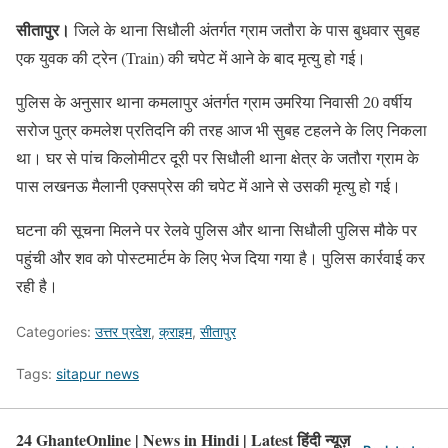
सीतापुर।
जिले के थाना सिधौली अंतर्गत ग्राम जतौरा के पास बुधवार सुबह
एक युवक की ट्रेन (Train) की चपेट में आने के बाद मृत्यु हो गई।
पुलिस के अनुसार थाना कमलापुर अंतर्गत ग्राम उमरिया निवासी 20 वर्षीय
सरोज पुत्र कमलेश प्रतिदनि की तरह आज भी सुबह टहलने के लिए निकला
था। घर से पांच किलोमीटर दूरी पर सिधौली थाना क्षेत्र के जतौरा ग्राम के
पास लखनऊ मैलानी एक्सप्रेस की चपेट में आने से उसकी मृत्यु हो गई।
घटना की सूचना मिलने पर रेलवे पुलिस और थाना सिधौली पुलिस मौके पर
पहुंची और शव को पोस्टमार्टम के लिए भेज दिया गया है। पुलिस कार्रवाई कर
रही है।
Categories:
उत्तर प्रदेश
,
क्राइम
,
सीतापुर
Tags:
sitapur news
24 GhanteOnline | News in Hindi | Latest हिंदी न्यूज़