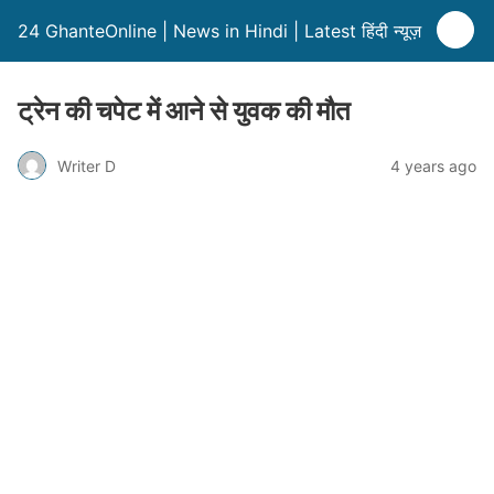
24 GhanteOnline | News in Hindi | Latest हिंदी न्यूज़
ट्रेन की चपेट में आने से युवक की मौत
Writer D
4 years ago