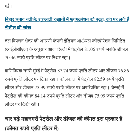
गई।
बिहार चुनाव नतीजे: शुरुआती रुझानों में महागठबंधन को बढ़त, दांव पर लगी है
नीतीश की सांख
तेल विपणन क्षेत्र की अग्रणी कंपनी इंडियन आॅयल कॉरपोरेशन लिमिटेड
(आईओसीएल) के अनुसार आज दिल्ली में पेट्रोल 81.06 रुपये जबकि डीजल
70.46 रुपये प्रति लीटर पर स्थिर रहा।
वाणिज्यिक नगरी मुंबई में पेट्रोल 87.74 रुपये प्रति लीटर और डीजल 76.86
रुपये प्रति लीटर पर टिका रहा। कोलकाता में पेट्रोल 82.59 रुपये प्रति
लीटर और डीजल 73.99 रुपये प्रति लीटर पर अपरिवर्तित रहा। चेन्नई में
पेट्रोल की कीमत 84.14 रुपये प्रति लीटर और डीजव 75.99 रुपये प्रति
लीटर पर टिकी रही।
चार बड़े महानगरों पेट्रोल और डीजल की कीमत इस प्रकार है
(कीमत रुपये प्रति लीटर में)