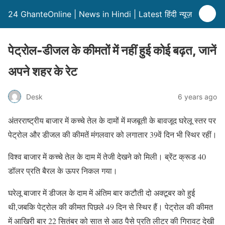
24 GhanteOnline | News in Hindi | Latest हिंदी न्यूज़
पेट्रोल-डीजल के कीमतों में नहीं हुई कोई बढ़त, जानें
अपने शहर के रेट
Desk
6 years ago
अंतरराष्ट्रीय बाजार में कच्चे तेल के दामों में मजबूती के बावजूद घरेलू स्तर पर
पेट्रोल और डीजल की कीमतें मंगलवार को लगातार 39वें दिन भी स्थिर रहीं।
विश्व बाजार में कच्चे तेल के दाम में तेजी देखने को मिली। ब्रेंट क्रूड 40
डॉलर प्रति बैरल के ऊपर निकल गया।
घरेलू बाजार में डीजल के दाम में अंतिम बार कटौती दो अक्टूबर को हुई
थी,जबकि पेट्रोल की कीमत पिछले 49 दिन से स्थिर हैं। पेट्रोल की कीमत
में आखिरी बार 22 सितंबर को सात से आठ पैसे प्रति लीटर की गिरावट देखी