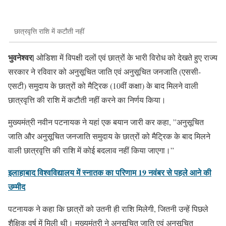
छात्रवृत्ति राशि में कटौती नहीं
भुवनेश्वर|
ओडिशा में विपक्षी दलों एवं छात्रों के भारी विरोध को देखते हुए राज्य
सरकार ने रविवार को अनुसूचित जाति एवं अनुसूचित जनजाति (एससी-
एसटी) समुदाय के छात्रों को मैट्रिक (10वीं कक्षा) के बाद मिलने वाली
छात्रवृत्ति की राशि में कटौती नहीं करने का निर्णय किया।
मुख्यमंत्री नवीन पटनायक ने यहां एक बयान जारी कर कहा, ”अनुसूचित
जाति और अनुसूचित जनजाति समुदाय के छात्रों को मैट्रिक के बाद ​मिलने
वाली छात्रवृत्ति की राशि में कोई बदलाव नहीं किया जाएगा।”
इलाहाबाद विश्वविद्यालय में स्नातक का परिणाम 19 नवंबर से पहले आने की
उम्मीद
पटनायक ने कहा कि छात्रों को उतनी ही राशि मिलेगी, जितनी उन्हें पिछले
शैक्षिक वर्ष में मिली थी। मुख्यमंत्री ने अनुसूचित जाति एवं अनुसूचित