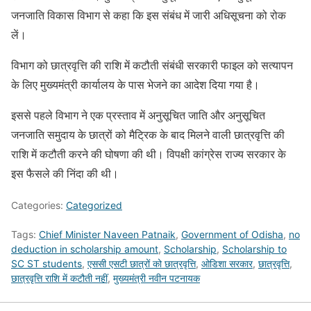
जनजाति विकास विभाग से कहा कि इस संबंध में जारी अधिसूचना को रोक
लें।
विभाग को छात्रवृत्ति की राशि में कटौती संबंधी सरकारी फाइल को सत्यापन
के लिए मुख्यमंत्री कार्यालय के पास भेजने का आदेश दिया गया है।
इससे पहले विभाग ने एक प्रस्ताव में अनुसूचित जाति और अनुसूचित
जनजाति समुदाय के छात्रों को मैट्रिक के बाद मिलने वाली छात्रवृत्ति की
राशि में कटौती करने की घोषणा की थी। विपक्षी कांग्रेस राज्य सरकार के
इस फैसले की निंदा की थी।
Categories:
Categorized
Tags:
Chief Minister Naveen Patnaik
,
Government of Odisha
,
no
deduction in scholarship amount
,
Scholarship
,
Scholarship to
SC ST students
,
एससी एसटी छात्रों को छात्रवृत्ति
,
ओडिशा सरकार
,
छात्रवृत्ति
,
छात्रवृत्ति राशि में कटौती नहीं
,
मुख्यमंत्री नवीन पटनायक