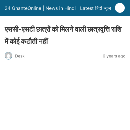
24 GhanteOnline | News in Hindi | Latest हिंदी न्यूज़
एससी-एसटी छात्रों को मिलने वाली छात्रवृत्ति राशि
में कोई कटौती नहीं
Desk
6 years ago