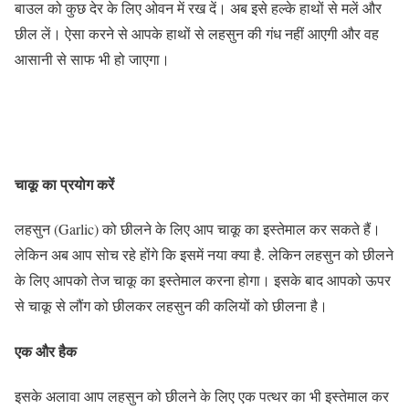
बाउल को कुछ देर के लिए ओवन में रख दें। अब इसे हल्के हाथों से मलें और
छील लें। ऐसा करने से आपके हाथों से लहसुन की गंध नहीं आएगी और वह
आसानी से साफ भी हो जाएगा।
चाकू का प्रयोग करें
लहसुन (Garlic) को छीलने के लिए आप चाकू का इस्तेमाल कर सकते हैं।
लेकिन अब आप सोच रहे होंगे कि इसमें नया क्या है. लेकिन लहसुन को छीलने
के लिए आपको तेज चाकू का इस्तेमाल करना होगा। इसके बाद आपको ऊपर
से चाकू से लौंग को छीलकर लहसुन की कलियों को छीलना है।
एक और हैक
इसके अलावा आप लहसुन को छीलने के लिए एक पत्थर का भी इस्तेमाल कर