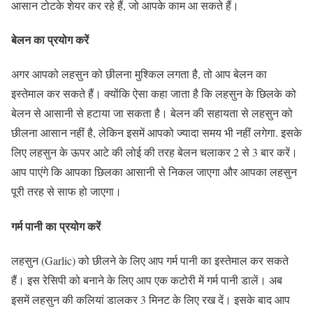
आसान टोटके शेयर कर रहे हैं, जो आपके काम आ सकते हैं।
बेलन का प्रयोग करें
अगर आपको लहसुन को छीलना मुश्किल लगता है, तो आप बेलन का
इस्तेमाल कर सकते हैं। क्योंकि ऐसा कहा जाता है कि लहसुन के छिलके को
बेलन से आसानी से हटाया जा सकता है। बेलन की सहायता से लहसुन को
छीलना आसान नहीं है, लेकिन इसमें आपको ज्यादा समय भी नहीं लगेगा. इसके
लिए लहसुन के ऊपर आटे की लोई की तरह बेलन चलाकर 2 से 3 बार करें।
आप पाएंगे कि आपका छिलका आसानी से निकल जाएगा और आपका लहसुन
पूरी तरह से साफ हो जाएगा।
गर्म पानी का प्रयोग करें
लहसुन (Garlic) को छीलने के लिए आप गर्म पानी का इस्तेमाल कर सकते
हैं। इस रेसिपी को बनाने के लिए आप एक कटोरी में गर्म पानी डालें। अब
इसमें लहसुन की कलियां डालकर 3 मिनट के लिए रख दें। इसके बाद आप