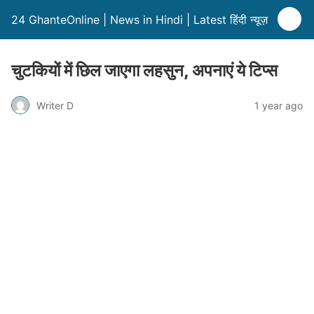
24 GhanteOnline | News in Hindi | Latest हिंदी न्यूज़
चुटकियों में छिल जाएगा लहसुन, अपनाएं ये टिप्स
Writer D
1 year ago