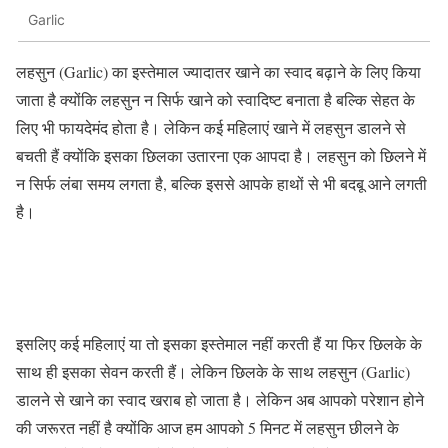
Garlic
लहसुन (Garlic) का इस्तेमाल ज्यादातर खाने का स्वाद बढ़ाने के लिए किया
जाता है क्योंकि लहसुन न सिर्फ खाने को स्वादिष्ट बनाता है बल्कि सेहत के
लिए भी फायदेमंद होता है। लेकिन कई महिलाएं खाने में लहसुन डालने से
बचती हैं क्योंकि इसका छिलका उतारना एक आपदा है। लहसुन को छिलने में
न सिर्फ लंबा समय लगता है, बल्कि इससे आपके हाथों से भी बदबू आने लगती
है।
इसलिए कई महिलाएं या तो इसका इस्तेमाल नहीं करती हैं या फिर छिलके के
साथ ही इसका सेवन करती हैं। लेकिन छिलके के साथ लहसुन (Garlic)
डालने से खाने का स्वाद खराब हो जाता है। लेकिन अब आपको परेशान होने
की जरूरत नहीं है क्योंकि आज हम आपको 5 मिनट में लहसुन छीलने के