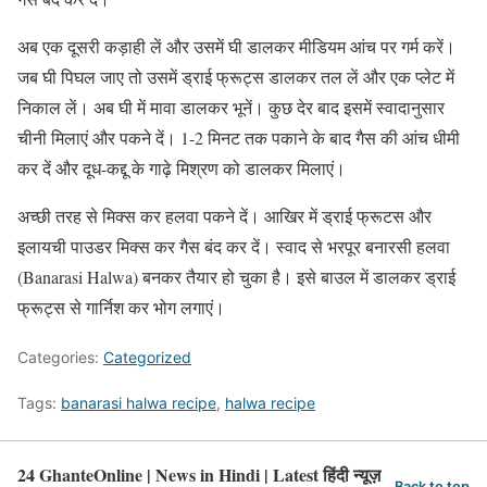
अब एक दूसरी कड़ाही लें और उसमें घी डालकर मीडियम आंच पर गर्म करें।
जब घी पिघल जाए तो उसमें ड्राई फ्रूट्स डालकर तल लें और एक प्लेट में
निकाल लें। अब घी में मावा डालकर भूनें। कुछ देर बाद इसमें स्वादानुसार
चीनी मिलाएं और पकने दें। 1-2 मिनट तक पकाने के बाद गैस की आंच धीमी
कर दें और दूध-कद्दू के गाढ़े मिश्रण को डालकर मिलाएं।
अच्छी तरह से मिक्स कर हलवा पकने दें। आखिर में ड्राई फ्रूटस और
इलायची पाउडर मिक्स कर गैस बंद कर दें। स्वाद से भरपूर बनारसी हलवा
(Banarasi Halwa) बनकर तैयार हो चुका है। इसे बाउल में डालकर ड्राई
फ्रूट्स से गार्निश कर भोग लगाएं।
Categories:
Categorized
Tags:
banarasi halwa recipe
,
halwa recipe
24 GhanteOnline | News in Hindi | Latest हिंदी न्यूज़
Back to top