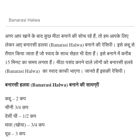
Banarasi Halwa
अगर आप खाने के बाद कुछ मीठा बनाने की सोच रहे हैं, तो हम आपके लिए
लेकर आए बनारसी हलवा (Banarasi Halwa) बनाने की रेसिपी। इसे कद्दू से
तैयार किया जाता हैं जो स्वाद के साथ सेहत भी देता हैं। इसे बनाने में करीब
15 मिनट का समय लगता हैं। मीठा पसंद करने वाले लोगों को बनारसी हलवे
(Banarasi Halwa) का स्वाद काफी भाएगा। जानते हैं इसकी रेसिपी।
बनारसी हलवा (Banarasi Halwa) बनाने की सामग्री
कद्दू – 2 कप
चीनी 3/4 कप
देसी घी – 1/2 कप
मावा (खोया) – 3/4 कप
दूध – 3 कप