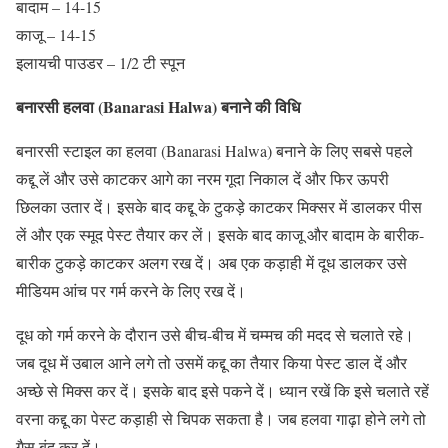
बादाम – 14-15
काजू – 14-15
इलायची पाउडर – 1/2 टी स्पून
बनारसी हलवा (Banarasi Halwa) बनाने की विधि
बनारसी स्टाइल का हलवा (Banarasi Halwa) बनाने के लिए सबसे पहले
कद्दू लें और उसे काटकर आगे का नरम गूदा निकाल दें और फिर ऊपरी
छिलका उतार दें। इसके बाद कद्दू के टुकड़े काटकर मिक्सर में डालकर पीस
लें और एक स्मूद पेस्ट तैयार कर लें। इसके बाद काजू और बादाम के बारीक-
बारीक टुकड़े काटकर अलग रख दें। अब एक कड़ाही में दूध डालकर उसे
मीडियम आंच पर गर्म करने के लिए रख दें।
दूध को गर्म करने के दौरान उसे बीच-बीच में चम्मच की मदद से चलाते रहे।
जब दूध में उबाल आने लगे तो उसमें कद्दू का तैयार किया पेस्ट डाल दें और
अच्छे से मिक्स कर दें। इसके बाद इसे पकने दें। ध्यान रखें कि इसे चलाते रहें
वरना कद्दू का पेस्ट कड़ाही से चिपक सकता है। जब हलवा गाढ़ा होने लगे तो
गैस बंद कर दें।