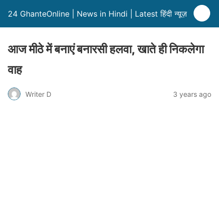
24 GhanteOnline | News in Hindi | Latest हिंदी न्यूज़
आज मीठे में बनाएं बनारसी हलवा, खाते ही निकलेगा
वाह
Writer D
3 years ago