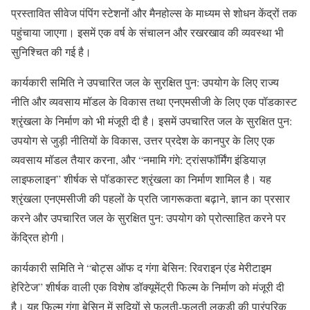
प्रस्तावित सीवेज पंपिंग स्टेशनों और मैनहोल्स के माध्यम से शोधन केंद्रों तक
पहुंचाया जाएगा। इसमें एक वर्ष के संचालन और रखरखाव की व्यवस्था भी
सुनिश्चित की गई है।
कार्यकारी समिति ने उपचारित जल के सुरक्षित पुन: उपयोग के लिए राज्य
नीति और व्यवसाय मॉडल के विकास तथा एनएमसीजी के लिए एक पॉडकास्ट
श्रृंखला के निर्माण को भी मंजूरी दी है। इसमें उपचारित जल के सुरक्षित पुन:
उपयोग से जुड़ी नीतियों के विकास, उत्तर प्रदेश के कानपुर के लिए एक
व्यवसाय मॉडल तैयार करना, और “नमामि गंगे: ट्रांसफॉर्मिंग इंडियाज़
लाइफलाइन” शीर्षक से पॉडकास्ट श्रृंखला का निर्माण शामिल है। यह
श्रृंखला एनएमसीजी की पहलों के प्रति जागरूकता बढ़ाने, ज्ञान का प्रसार
करने और उपचारित जल के सुरक्षित पुन: उपयोग को प्रोत्साहित करने पर
केंद्रित होगी।
कार्यकारी समिति ने “बोट्स ऑफ द गंगा बेसिन: रिवराइन एंड मेरीटाइम
हेरिटेज” शीर्षक वाली एक विशेष डॉक्यूमेंट्री फिल्म के निर्माण को मंजूरी दी
है। यह फिल्म गंगा बेसिन में सदियों से फलती-फूलती लकड़ी की पारंपरिक