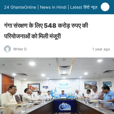
24 GhanteOnline | News in Hindi | Latest हिंदी न्यूज़
गंगा संरक्षण के लिए 548 करोड़ रुपए की
परियोजनाओं को मिली मंजूरी
Writer D
1 year ago