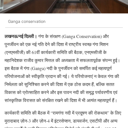
Ganga conservation
लखनऊ/नई दिल्ली।
गंगा के संरक्षण (Ganga Conservation) और
पुनर्जीवन को एक नई गति देने की दिशा में राष्ट्रीय स्वच्छ गंगा मिशन
(एनएमसीजी) की 61वीं कार्यकारी समिति की बैठक, एनएमसीजी के
महानिदेशक राजीव कुमार मित्तल की अध्यक्षता में सफलतापूर्वक संपन्न हुई।
इस बैठक में गंगा (Ganga) नदी के पुनर्जीवन को समर्पित कई महत्वपूर्ण
परियोजनाओं को स्वीकृति प्रदान की गई। ये परियोजनाएं न केवल गंगा की
निर्मलता को सुनिश्चित करने की दिशा में एक ठोस कदम हैं, बल्कि सतत
विकास को प्रोत्साहित करने और इस पावन नदी की समृद्ध पर्यावरणीय एवं
सांस्कृतिक विरासत को संरक्षित रखने की दिशा में भी अत्यंत महत्वपूर्ण हैं।
कार्यकारी समिति की बैठक में “रामगंगा नदी में प्रदूषण की रोकथाम” के लिए
मुरादाबाद ज़ोन-3 और ज़ोन-4 में इंटरसेप्शन, डायवर्जन, एसटीपी और अन्य