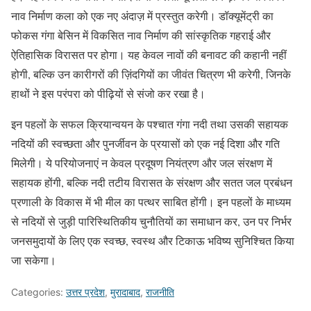
नाव निर्माण कला को एक नए अंदाज़ में प्रस्तुत करेगी। डॉक्यूमेंट्री का
फोकस गंगा बेसिन में विकसित नाव निर्माण की सांस्कृतिक गहराई और
ऐतिहासिक विरासत पर होगा। यह केवल नावों की बनावट की कहानी नहीं
होगी, बल्कि उन कारीगरों की ज़िंदगियों का जीवंत चित्रण भी करेगी, जिनके
हाथों ने इस परंपरा को पीढ़ियों से संजो कर रखा है।
इन पहलों के सफल क्रियान्वयन के पश्चात गंगा नदी तथा उसकी सहायक
नदियों की स्वच्छता और पुनर्जीवन के प्रयासों को एक नई दिशा और गति
मिलेगी। ये परियोजनाएं न केवल प्रदूषण नियंत्रण और जल संरक्षण में
सहायक होंगी, बल्कि नदी तटीय विरासत के संरक्षण और सतत जल प्रबंधन
प्रणाली के विकास में भी मील का पत्थर साबित होंगी। इन पहलों के माध्यम
से नदियों से जुड़ी पारिस्थितिकीय चुनौतियों का समाधान कर, उन पर निर्भर
जनसमुदायों के लिए एक स्वच्छ, स्वस्थ और टिकाऊ भविष्य सुनिश्चित किया
जा सकेगा।
Categories:
उत्तर प्रदेश
,
मुरादाबाद
,
राजनीति