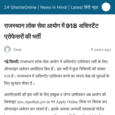
24 GhanteOnline | News in Hindi | Latest हिंदी न्यूज़
राजस्थान लोक सेवा आयोग में 918 असिस्टेंट
प्रोफेसरों की भर्ती
Desk
6 years ago
नई दिल्ली|
राजस्थान लोक सेवा आयोग ने असिस्टेंट प्रोफेसर भर्ती के लिए
ऑनलाइन आवेदन आमंत्रित किए हैं। इस भर्ती में कुल रिक्तियों की संख्या
918 है। राजस्थान में असिस्टेंट प्रोफेसर बनने का सपना देख रहे युवाओं के
लिए सुनहरा मौका है।
आरपीएससी की इस भर्ती के लिए इच्छुक व योग्य उम्मीदवार अब आयोग की
वेबसाइट rpsc.rajasthan.gov.in पर Apply Online लिंक पर क्लिक कर
ऑनलाइन आवेदन कर सकते हैं। इसके अलावा अभ्यर्थी एसएसओ पोर्टल