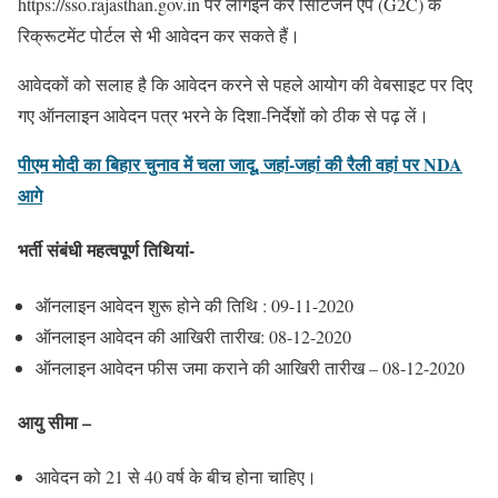
https://sso.rajasthan.gov.in पर लॉगइन कर सिटिजन ऐप (G2C) के
रिक्रूटमेंट पोर्टल से भी आवेदन कर सकते हैं।
आवेदकों को सलाह है कि आवेदन करने से पहले आयोग की वेबसाइट पर दिए
गए ऑनलाइन आवेदन पत्र भरने के दिशा-निर्देशों को ठीक से पढ़ लें।
पीएम मोदी का बिहार चुनाव में चला जादू, जहां-जहां की रैली वहां पर NDA
आगे
भर्ती संबंधी महत्वपूर्ण तिथियां-
ऑनलाइन आवेदन शुरू होने की तिथि : 09-11-2020
ऑनलाइन आवेदन की आखिरी तारीख: 08-12-2020
ऑनलाइन आवेदन फीस जमा कराने की आखिरी तारीख – 08-12-2020
आयु सीमा –
आवेदन को 21 से 40 वर्ष के बीच होना चाहिए।