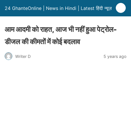
24 GhanteOnline | News in Hindi | Latest हिंदी न्यूज़
आम आदमी को राहत, आज भी नहीं हुआ पेट्रोल-
डीजल की कीमतों में कोई बदलाव
Writer D
5 years ago