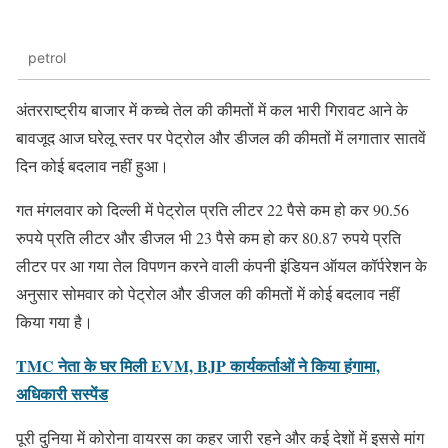
petrol
अंतरराष्ट्रीय बाजार में कच्चे तेल की कीमतों में कल भारी गिरावट आने के
बावजूद आज घरेलू स्तर पर पेट्रोल और डीजल की कीमतों में लगातार सातवें
दिन कोई बदलाव नहीं हुआ।
गत मंगलवार को दिल्ली में पेट्रोल प्रति लीटर 22 पैसे कम हो कर 90.56
रुपये प्रति लीटर और डीजल भी 23 पैसे कम हो कर 80.87 रुपये प्रति
लीटर पर आ गया तेल विपणन करने वाली कंपनी इंडियन ऑयल कॉर्परेशन के
अनुसार सोमवार को पेट्रोल और डीजल की कीमतों में कोई बदलाव नहीं
किया गया है।
TMC नेता के घर मिली EVM, BJP कार्यकर्ताओं ने किया हंगामा,
अधिकारी सस्पेंड
पूरी दुनिया में कोरोना वायरस का कहर जारी रहने और कई देशों में इससे मांग