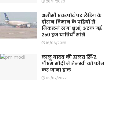
26/11/2020
अमौसी एयरपोर्ट पर लैंडिंग के
दौरान विमान के पहियों से
निकलने लगा धुआं, अटक गई
250 हज यात्रियों सांसे
16/06/2025
लालू यादव की हालत स्थिर,
पीएम मोदी ने तेजस्वी को फोन
कर जाना हाल
05/07/2022