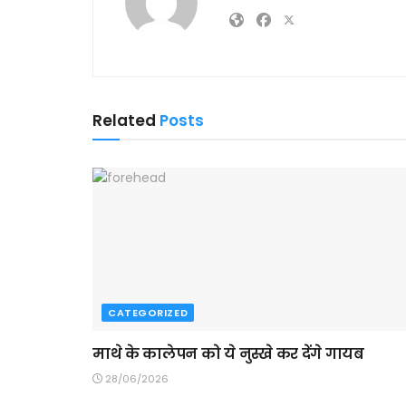
Related
Posts
CATEGORIZED
माथे के कालेपन को ये नुस्खे कर देंगे गायब
28/06/2026