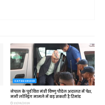
CATEGORIZED
नेपाल के पूर्व वित्त मंत्री विष्णु पौडेल अदालत में पेश,
मनी लॉन्ड्रिंग मामले में बढ़ सकती है रिमांड
23/06/2026