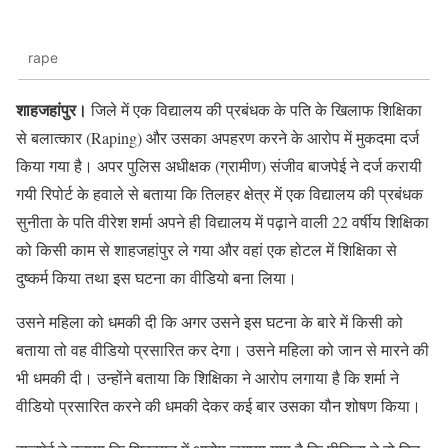
rape
शाहजहांपुर।
जिले में एक विद्यालय की प्रबंधक के पति के खिलाफ शिक्षिका
से बलात्कार (Raping) और उसका अपहरण करने के आरोप में मुकदमा दर्ज
किया गया है। अपर पुलिस अधीक्षक (ग्रामीण) संजीव बाजपेई ने दर्ज करायी
गयी रिपोर्ट के हवाले से बताया कि तिलहर क्षेत्र में एक विद्यालय की प्रबंधक
सुनीता के पति वीरेश शर्मा अपने ही विद्यालय में पढ़ाने वाली 22 वर्षीय शिक्षिका
को किसी काम से शाहजहांपुर ले गया और वहां एक होटल में शिक्षिका से
दुष्कर्म किया तथा इस घटना का वीडियो बना लिया।
उसने महिला को धमकी दी कि अगर उसने इस घटना के बारे में किसी को
बताया तो वह वीडियो प्रसारित कर देगा। उसने महिला को जान से मारने की
भी धमकी दी। उन्होंने बताया कि शिक्षिका ने आरोप लगाया है कि शर्मा ने
वीडियो प्रसारित करने की धमकी देकर कई बार उसका यौन शोषण किया।