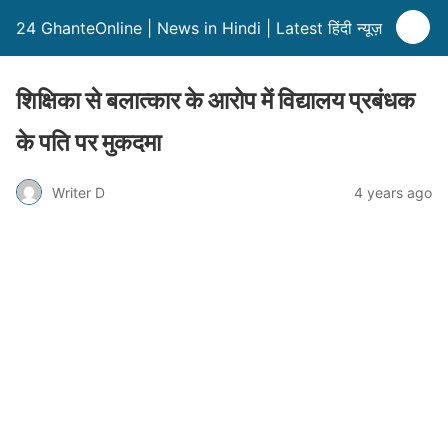
24 GhanteOnline | News in Hindi | Latest हिंदी न्यूज़
शिक्षिका से बलात्कार के आरोप में विद्यालय प्रबंधक
के पति पर मुकदमा
Writer D
4 years ago