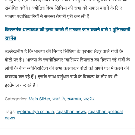
संबोधित करेंगे। ज्योतिरादित्य सिंधिया की सभा को सफल बनाने के लिए
भाजपा पदाधिकारियों ने समस्त तैयारी पूरी कर ली है।
किशनगंज थानाध्यक्ष की हत्या मामले में भागकर जान बचाने वाले 7 पुलिसकर्मी
सस्पेंड
उल्लेखनीय है कि भाजपा की निगाह सिंधिया के प्रभाव क्षेत्र वाले गांवों के
वोटों पर है। भाजपा के रणनीतिकार ग्वालियर रियासत का हिस्सा रहे गांवों के
लोगों के बीच ज्योतिरादित्य की सभा करवाकर वोटों को अपने पक्ष में करने की
कवायद कर रहे हैं। इसके साथ वसुंधरा राजे के विकल्प के तौर पर भी
इस्तेमाल कर रहे हैं।
Categories:
Main Slider
,
राजनीति
,
राजस्थान
,
राष्ट्रीय
Tags:
jyotiraditya scindia
,
rajasthan news
,
rajasthan political
news