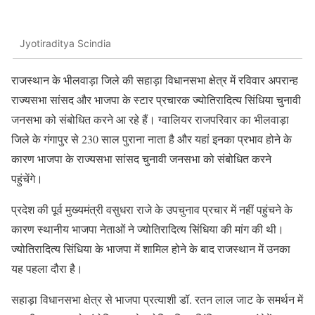
Jyotiraditya Scindia
राजस्थान के भीलवाड़ा जिले की सहाड़ा विधानसभा क्षेत्र में रविवार अपरान्ह
राज्यसभा सांसद और भाजपा के स्टार प्रचारक ज्योतिरादित्य सिंधिया चुनावी
जनसभा को संबोधित करने आ रहे हैं। ग्वालियर राजपरिवार का भीलवाड़ा
जिले के गंगापुर से 230 साल पुराना नाता है और यहां इनका प्रभाव होने के
कारण भाजपा के राज्यसभा सांसद चुनावी जनसभा को संबोधित करने
पहुंचेंगे।
प्रदेश की पूर्व मुख्यमंत्री वसुधरा राजे के उपचुनाव प्रचार में नहीं पहुंचने के
कारण स्थानीय भाजपा नेताओं ने ज्योतिरादित्य सिंधिया की मांग की थी।
ज्योतिरादित्य सिंधिया के भाजपा में शामिल होने के बाद राजस्थान में उनका
यह पहला दौरा है।
सहाड़ा विधानसभा क्षेत्र से भाजपा प्रत्याशी डॉ. रतन लाल जाट के समर्थन में