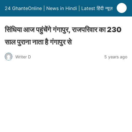
24 GhanteOnline | News in Hindi | Latest हिंदी न्यूज़
सिंधिया आज पहुंचेंगे गंगापुर, राजपरिवार का 230
साल पुराना नाता है गंगापुर से
Writer D
5 years ago