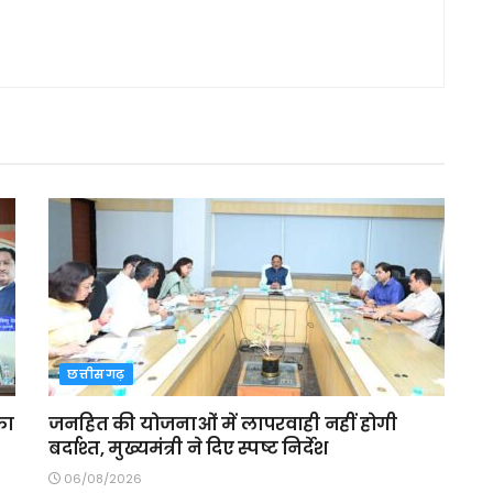
छत्तीसगढ़
का
जनहित की योजनाओं में लापरवाही नहीं होगी
बर्दाश्त, मुख्यमंत्री ने दिए स्पष्ट निर्देश
06/08/2026