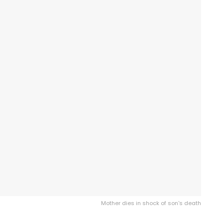
Mother dies in shock of son's death