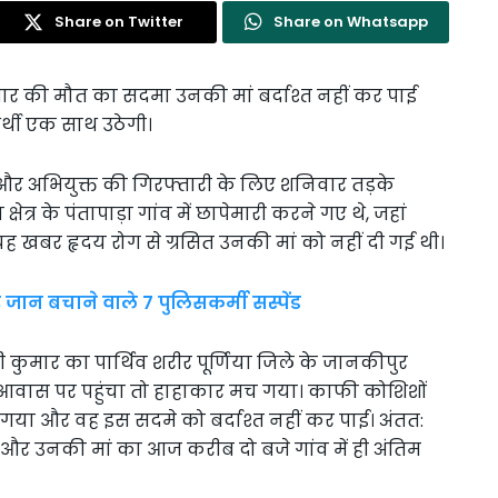
Share on Twitter
Share on Whatsapp
ार की मौत का सदमा उनकी मां बर्दाश्त नहीं कर पाई
र्थी एक साथ उठेगी।
और अभियुक्त की गिरफ्तारी के लिए शनिवार तड़के
षेत्र के पंतापाड़ा गांव में छापेमारी करने गए थे, जहां
यह खबर हृदय रोग से ग्रसित उनकी मां को नहीं दी गई थी।
जान बचाने वाले 7 पुलिसकर्मी सस्पेंड
िनी कुमार का पार्थिव शरीर पूर्णिया जिले के जानकीपुर
तृक आवास पर पहुंचा तो हाहाकार मच गया। काफी कोशिशों
 गया और वह इस सदमे को बर्दाश्त नहीं कर पाई। अंतत:
और उनकी मां का आज करीब दो बजे गांव में ही अंतिम