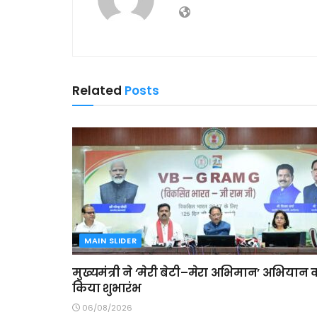
Related
Posts
MAIN SLIDER
मुख्यमंत्री ने ‘मेरी बेटी–मेरा अभिमान’ अभियान 
किया शुभारंभ
06/08/2026