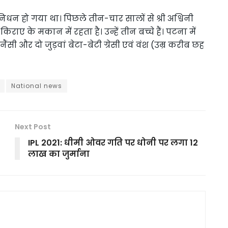
ी निधन हो गया था। पिछले तीन-चार सालों से श्री अश्विनी
ाए के मकान में रहता है। उन्हें तीन बच्चे हैं। पटना में
ंसी और दो जुड़वां बेटा-बेटी ग्रेसी एवं वंश (उम्र करीब छह
National news
Next Post
IPL 2021: धीमी ओवर गति पर धोनी पर लगा 12
लाख का जुर्माना