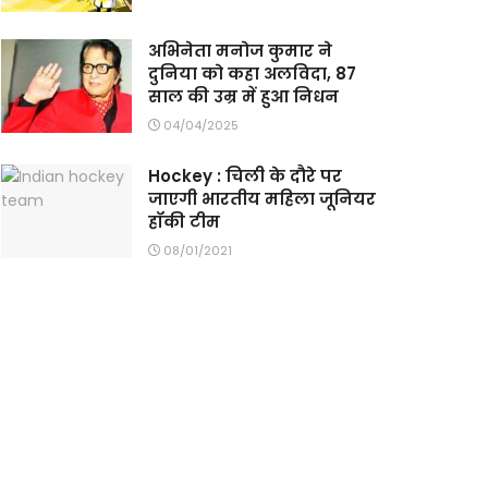
अभिनेता मनोज कुमार ने
दुनिया को कहा अलविदा, 87
साल की उम्र में हुआ निधन
04/04/2025
Hockey : चिली के दौरे पर
जाएगी भारतीय महिला जूनियर
हॉकी टीम
08/01/2021