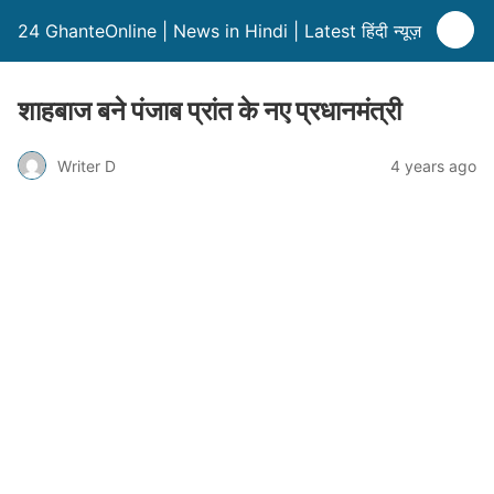
24 GhanteOnline | News in Hindi | Latest हिंदी न्यूज़
शाहबाज बने पंजाब प्रांत के नए प्रधानमंत्री
Writer D
4 years ago