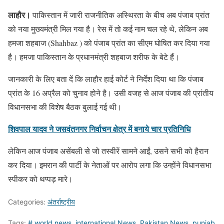
लाहौर।
पाकिस्तान में जारी राजनीतिक अस्थिरता के बीच अब पंजाब प्रांत
को नया मुख्यमंत्री मिल गया है। रेस में तो कई नाम चल रहे थे, लेकिन अब
हमजा शहबाज (Shahbaz ) को पंजाब प्रांत का सीएम घोषित कर दिया गया
है। हमजा पाकिस्तान के प्रधानमंत्री शहबाज शरीफ के बेटे हैं।
जानकारी के लिए बता दें कि लाहौर हाई कोर्ट ने निर्देश दिया था कि पंजाब
प्रांत के 16 अप्रैल को चुनाव होने है। उसी वजह से आज पंजाब की प्रांतीय
विधानसभा की विशेष बैठक बुलाई गई थी।
शिवपाल यादव ने जसवंतनगर निर्वाचन क्षेत्र में बनाये चार प्रतिनिधि
लेकिन आज पंजाब असेंबली से जो तस्वीरें सामने आईं, उसने सभी को हैरान
कर दिया। इमरान की पार्टी के नेताओं पर आरोप लगा कि उन्होंने विधानसभा
स्पीकर को थप्पड़ मारे।
Categories:
अंतर्राष्ट्रीय
Tags:
# world news
,
international News
,
Pakistan News
,
punjab