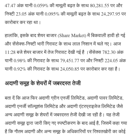
47.47 अंक यानी 0.059% की मामूली बढ़त के साथ 80,281.55 पर और
निफ्टी 23.05 अंक यानी 0.095% की मामूली बढ़त के साथ 24,297.95 पर
कारोबार कर रहा था।
हालांकि, इसके बाद शेयर बाजार (Share Market) में बिकवाली हावी हो गई
और सेंसेक्स-निफ्टी भारी गिरावट के साथ लाल निशान में चले गए। आज
11:28 बजे शेयर बाजार में तेज गिरावट देखी गई है ।सेंसेक्स 782.30 अंक
यानी 0.98% की गिरावट के साथ 79,451.77 पर और निफ्टी 224.05 अंक
यानी 0.92% की गिरावट के साथ 24,050.85 पर कारोबार कर रहा है।
अदाणी समूह के शेयरों में जबरदस्त तेजी
बता दें कि आज फिर अदाणी ग्रीन एनर्जी लिमिटेड, अदाणी पावर लिमिटेड,
अदाणी एनर्जी सॉल्यूशंस लिमिटेड और अदाणी एंटरप्राइजेज लिमिटेड जैसे
अन्य अदाणी समूह के शेयरों में जबरदस्त तेजी देखी जा रही है। यह तेजी
अदाणी समूह द्वारा जारी किए गए स्पष्टीकरण के बाद आई है, जिसमें कहा गया
है कि गौतम अदाणी और अन्य समूह के अधिकारियों पर रिश्वतखोरी का कोई