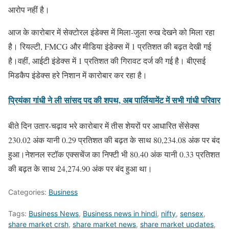
आरोप नहीं है।
आज के कारोबार में सेक्टोरल इंडेक्स में मिला-जुला रुख देखने को मिला रहा
है। रियल्टी, FMCG और मीडिया इंडेक्स में 1 प्रतिशत की बढ़त देखी गई
है।वहीं, आईटी इंडेक्स में 1 प्रतिशत की गिरावट दर्ज की गई है। बीएसई
मिडकैप इंडेक्स हरे निशान में कारोबार कर रहा है।
प्रियंका गांधी ने ली सांसद पद की शपथ, अब पार्लियामेंट में सभी गांधी परिवार
बीते दिन उतार-चढ़ाव भरे कारोबार में तीस शेयरों पर आधारित सेंसेक्स
230.02 अंक यानी 0.29 प्रतिशत की बढ़त के साथ 80,234.08 अंक पर बंद
हुआ।नेशनल स्टॉक एक्सचेंज का निफ्टी भी 80.40 अंक यानी 0.33 प्रतिशत
की बढ़त के साथ 24,274.90 अंक पर बंद हुआ था।
Categories:
Business
Tags:
Business News
,
Business news in hindi
,
nifty
,
sensex
,
share market crsh
,
share market news
,
share market updates
,