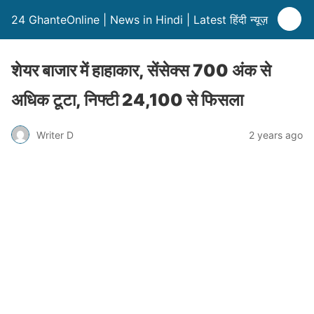
24 GhanteOnline | News in Hindi | Latest हिंदी न्यूज़
शेयर बाजार में हाहाकार, सेंसेक्स 700 अंक से
अधिक टूटा, निफ्टी 24,100 से फिसला
Writer D
2 years ago