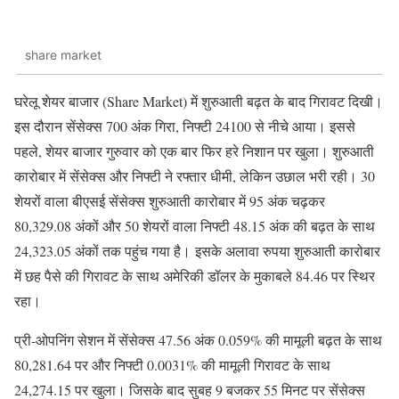
share market
घरेलू शेयर बाजार (Share Market) में शुरुआती बढ़त के बाद गिरावट दिखी।
इस दौरान सेंसेक्स 700 अंक गिरा, निफ्टी 24100 से नीचे आया। इससे
पहले, शेयर बाजार गुरुवार को एक बार फिर हरे निशान पर खुला। शुरुआती
कारोबार में सेंसेक्स और निफ्टी ने रफ्तार धीमी, लेकिन उछाल भरी रही। 30
शेयरों वाला बीएसई सेंसेक्स शुरुआती कारोबार में 95 अंक चढ़कर
80,329.08 अंकों और 50 शेयरों वाला निफ्टी 48.15 अंक की बढ़त के साथ
24,323.05 अंकों तक पहुंच गया है। इसके अलावा रुपया शुरुआती कारोबार
में छह पैसे की गिरावट के साथ अमेरिकी डॉलर के मुकाबले 84.46 पर स्थिर
रहा।
प्री-ओपनिंग सेशन में सेंसेक्स 47.56 अंक 0.059% की मामूली बढ़त के साथ
80,281.64 पर और निफ्टी 0.0031% की मामूली गिरावट के साथ
24,274.15 पर खुला। जिसके बाद सुबह 9 बजकर 55 मिनट पर सेंसेक्स