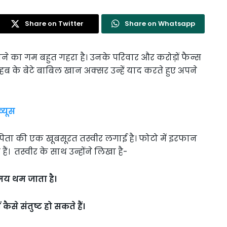
Share on Twitter
Share on Whatsapp
 का गम बहुत गहरा है। उनके परिवार और करोड़ों फैन्स
 के बेटे बाबिल खान अक्सर उन्हें याद करते हुए अपने
्यूस
पिता की एक खूबसूरत तस्वीर लगाई है। फोटो में इरफान
। तस्वीर के साथ उन्होंने लिखा है-
समय थम जाता है।
से संतुष्ट हो सकते हैं।