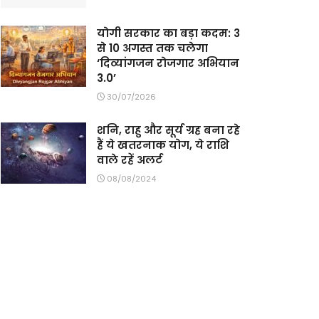
योगी सरकार का बड़ा कदम: 3
से 10 अगस्त तक चलेगा
‘दिव्यांगजन रोजगार अभियान
3.0’
30/07/2026
शनि, राहु और सूर्य ग्रह बना रहे
हैं ये खतरनाक योग, ये राशि
वाले रहें अलर्ट
08/08/2024