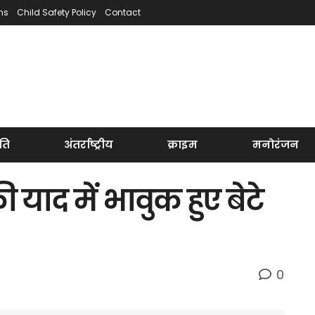
ns
Child Safety Policy
Contact
ति
अंतर्राष्ट्रीय
क्राइम
मनोरंजन
ाद में भावुक हुए बेटे
0