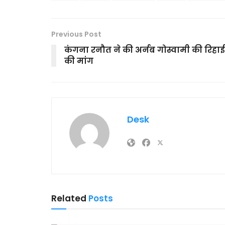
Previous Post
कंगना रनौत ने की अर्नब गोस्वामी की रिहाई
की मांग
Desk
Related
Posts