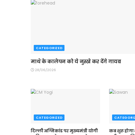
CATEGORIZED
माथे के कालेपन को ये नुस्खे कर देंगे गायब
28/06/2026
CATEGORIZED
CATEGORI
दिल्ली अग्निकांड पर मुख्यमंत्री योगी
कब शुरू होगा