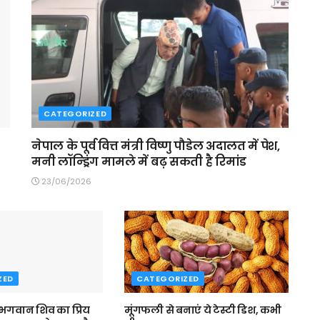
CATEGORIZED
नेपाल के पूर्व वित्त मंत्री विष्णु पौडेल अदालत में पेश,
मनी लॉन्ड्रिंग मामले में बढ़ सकती है रिमांड
23/06/2026
ZED
CATEGORIZED
 भगवान शिव का प्रिय
मूंगफली से बनाएं ये टेस्टी डिश, कभी