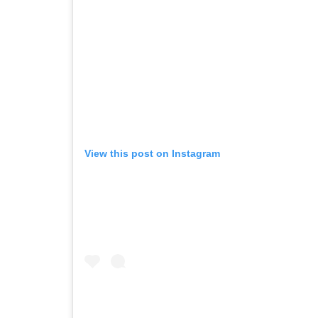
View this post on Instagram