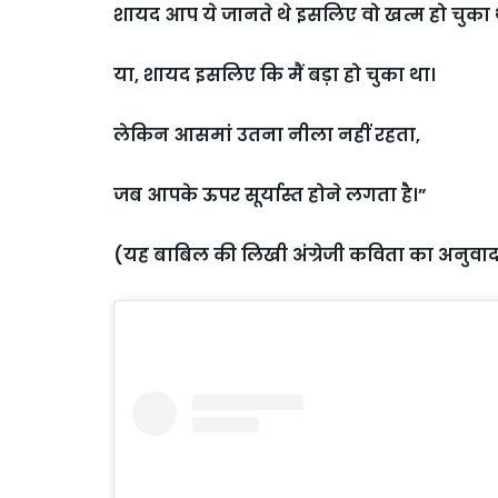
शायद आप ये जानते थे इसलिए वो खत्म हो चुका 
या, शायद इसलिए कि मैं बड़ा हो चुका था।
लेकिन आसमां उतना नीला नहीं रहता,
जब आपके ऊपर सूर्यास्त होने लगता है।”
(यह बाबिल की लिखी अंग्रेजी कविता का अनुवाद 