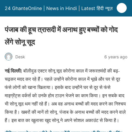
24 GhanteOnline | News in Hindi | Latest हिंदी न्यूज़
पंजाब की हूच त्रासदी में अनाथ हुए बच्चों को गोद
लेंगे सोनू सूद
Desk
6 years ago
नई दिल्ली|
बॉलीवुड एक्टर सोनू सूद कोरोना काल में जरूरतमंदों की बढ़-
चढ़कर मदद कर रहे हैं। पहले उन्होंने कोरोना काल में भूखे और घर से दूर
फंसे लोगों को खाना खिलाया। इसके बाद उन्होंने घर से दूर से फंसे
माइग्रेंट्स वर्कर्स को उनके होम टाउन भेजने का काम किया। इन सबके बाद
भी सोनू सूद थम नहीं रहे हैं। अब वह अनाथ बच्चों की मदद करने का निश्चय
किया है। खबरों की मानें तो सोनू पंजाब के अनाथ बच्चों की मदद करने वाले
हैं। इस बात का खुलासा खुद सोनू ने अपने सोशल अकाउंट से किया है।