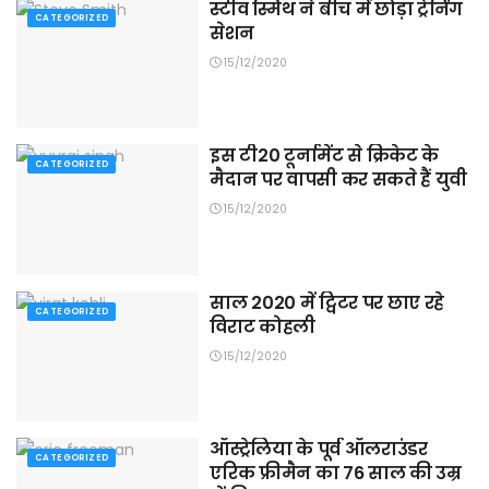
स्टीव स्मिथ ने बीच में छोड़ा ट्रेनिंग
CATEGORIZED
सेशन
15/12/2020
इस टी20 टूर्नामेंट से क्रिकेट के
CATEGORIZED
मैदान पर वापसी कर सकते हैं युवी
15/12/2020
साल 2020 में ट्विटर पर छाए रहे
CATEGORIZED
विराट कोहली
15/12/2020
ऑस्ट्रेलिया के पूर्व ऑलराउंडर
CATEGORIZED
एरिक फ्रीमैन का 76 साल की उम्र