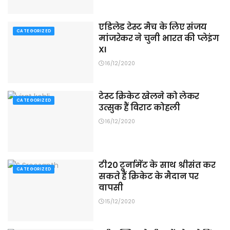
एडिलेड टेस्ट मैच के लिए संजय
CATEGORIZED
मांजरेकर ने चुनी भारत की प्लेइंग
XI
16/12/2020
टेस्ट क्रिकेट खेलने को लेकर
CATEGORIZED
उत्सुक हैं विराट कोहली
16/12/2020
टी20 टूर्नामेंट के साथ श्रीसंत कर
CATEGORIZED
सकते हैं क्रिकेट के मैदान पर
वापसी
15/12/2020