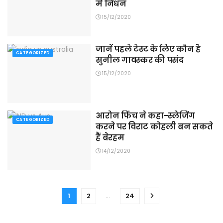
में निधन
15/12/2020
जानें पहले टेस्ट के लिए कौन है
CATEGORIZED
सुनील गावस्कर की पसंद
15/12/2020
आरोन फिंच ने कहा-स्लेजिंग
CATEGORIZED
करने पर विराट कोहली बन सकते
हैं बेरहम
14/12/2020
1
2
…
24