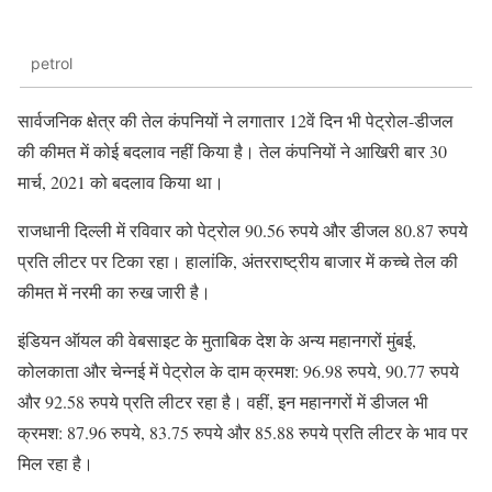
petrol
सार्वजनिक क्षेत्र की तेल कंपनियों ने लगातार 12वें दिन भी पेट्रोल-डीजल
की कीमत में कोई बदलाव नहीं किया है। तेल कंपनियों ने आखिरी बार 30
मार्च, 2021 को बदलाव किया था।
राजधानी दिल्‍ली में रविवार को पेट्रोल 90.56 रुपये और डीजल 80.87 रुपये
प्रति लीटर पर टिका रहा। हालांकि, अंतरराष्‍ट्रीय बाजार में कच्‍चे तेल की
कीमत में नरमी का रुख जारी है।
इंडियन ऑयल की वेबसाइट के मुताबिक देश के अन्‍य महानगरों मुंबई,
कोलकाता और चेन्‍नई में पेट्रोल के दाम क्रमश: 96.98 रुपये, 90.77 रुपये
और 92.58 रुपये प्रति लीटर रहा है। वहीं, इन महानगरों में डीजल भी
क्रमश: 87.96 रुपये, 83.75 रुपये और 85.88 रुपये प्रति लीटर के भाव पर
मिल रहा है।