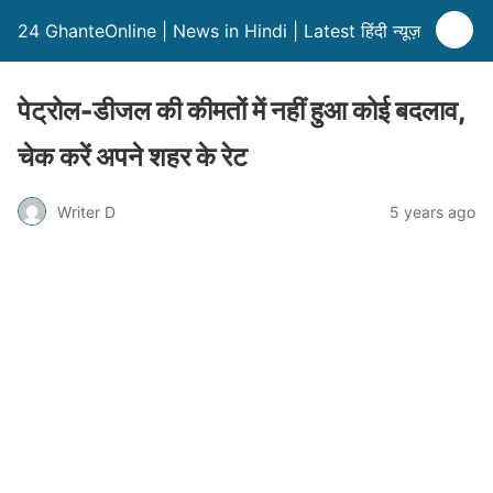
24 GhanteOnline | News in Hindi | Latest हिंदी न्यूज़
पेट्रोल-डीजल की कीमतों में नहीं हुआ कोई बदलाव,
चेक करें अपने शहर के रेट
Writer D
5 years ago