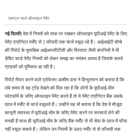
एक्स्ट्रा चार्ज ऑनलाइन पेमेंट
नई दिल्ली|
देश में नियमों को ताक पर रखकर ऑनलाइन यूपीआई पेमेंट के लिए
पेमेंट एग्रीगेटर मर्चेंट से 2 फीसदी तक चार्ज वसूल रहे हैं। आईआईटी बॉम्बे
की रिपोर्ट के मुताबिक आईआरसीटीसी और विस्तारा जैसी कंपनियों में भी
डेबिट कार्ड पेमेंट नियमों को लेकर समझ का भयंकर अभाव है जिसके चलते
ग्राहकों को मुश्किल आ रही है।
रिपोर्ट तैयार करने वाले प्रोफेसर आशीष दास ने हिन्दुस्तान को बताया है कि
लंबे समय से यह ट्रेंड देखने को मिल रहा है कि लोगों के यूपीआई-भीम
प्लेटफॉर्म के जरिए ऑनलाइन पेमेंट करते हैं तो ये पेमेंट एग्रीगेटर बैंक उसके
एवज में मर्चेंट से चार्ज वसूलते हैं। उन्होंने यह भी बताया है कि देश में मौजूदा
कानूनी व्यवस्था में यूपीआई-भीम के जरिए पेमेंट करने पर सरचार्ज लेने की
मनाही है साथ ही यूपीआई-भीम के जरिए बैंक मर्चेंट से भी सेवा के एवज में फीस
नहीं वसूल सकते हैं। लेकिन उन नियमों के उलट मर्चेंट से दो फीसदी तक