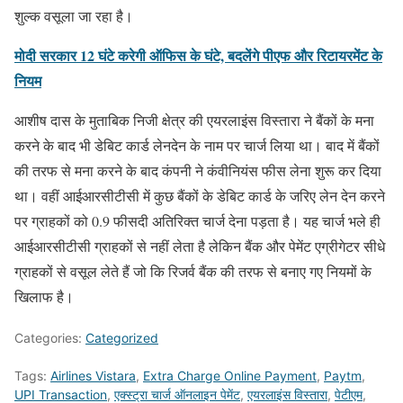
शुल्क वसूला जा रहा है।
मोदी सरकार 12 घंटे करेगी ऑफिस के घंटे, बदलेंगे पीएफ और रिटायरमेंट के
नियम
आशीष दास के मुताबिक निजी क्षेत्र की एयरलाइंस विस्तारा ने बैंकों के मना
करने के बाद भी डेबिट कार्ड लेनदेन के नाम पर चार्ज लिया था। बाद में बैंकों
की तरफ से मना करने के बाद कंपनी ने कंवीनियंस फीस लेना शुरू कर दिया
था। वहीं आईआरसीटीसी में कुछ बैंकों के डेबिट कार्ड के जरिए लेन देन करने
पर ग्राहकों को 0.9 फीसदी अतिरिक्त चार्ज देना पड़ता है। यह चार्ज भले ही
आईआरसीटीसी ग्राहकों से नहीं लेता है लेकिन बैंक और पेमेंट एग्रीगेटर सीधे
ग्राहकों से वसूल लेते हैं जो कि रिजर्व बैंक की तरफ से बनाए गए नियमों के
खिलाफ है।
Categories:
Categorized
Tags:
Airlines Vistara
,
Extra Charge Online Payment
,
Paytm
,
UPI Transaction
,
एक्स्ट्रा चार्ज ऑनलाइन पेमेंट
,
एयरलाइंस विस्तारा
,
पेटीएम
,