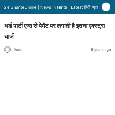
24 GhanteOnline | News in Hindi | Latest हिंदी न्यूज़
थर्ड पार्टी एप्स से पेमेंट पर लगाती है इतना एक्स्ट्रा
चार्ज
Desk
6 years ago