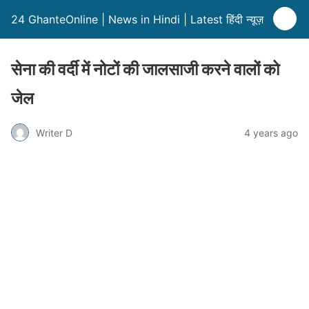
24 GhanteOnline | News in Hindi | Latest हिंदी न्यूज़
सेना की वर्दी में नोटों की जालसाजी करने वालों को
जेल
Writer D
4 years ago