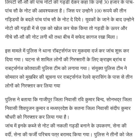
लिपटी सौ-सौ की पांच नोटो की गड्डी देकर कहा कि उन्हे 30 हजार के पांच-
पांच सौ के नोट की आवश्यकता है। जिस पर उन्होने 100 रूपये की तीन
गड्डियों के बदले पांच पांच सौ के नोट दे दिये। युवकों के जाने के बाद उन्होने
नोटो की गड्डी में से एक को खोल कर चेक किया तो गड्डी के ऊपर और
नीचे सौ-सौ की नोट लगी थी तथा बीच में सफेद कागज रखा मिला।
इस मामले में पुलिस ने थाना रॉबर्ट्सगंज पर मुकदमा दर्ज कर जांच शुरू कर
दिया गया। घटना से शामिल लोगों की गिरफ्तारी के लिए क्राइम ब्रांच व
राबर्ट्सगंज कोतवाली पुलिस टीम को लगाया गया। संयुक्त पुलिस टीम ने
सोमवार को मुखबिर की सूचना पर राबर्ट्सगंज रेलवे क्रासिंग के पास से तीन
लोगों को गिरफ्तार कर लिया गया
पुलिस ने बताया कि गाजीपुर जिला निवासी रवि कुमार बिन्द, सोनभद्र जिला
निवासी शिवपुजन कुमार व मध्यप्रदेश के सतना जिला निवासी संदीप कुमार
चौधरी को गिरफ्तार कर लिया गया है।
जांच में इनके कब्जे से नोट की नकली गड्डी बनाने के उपकरण, सेना की
वर्दी, सेना की फर्जी परिचय पत्र बरामद किया गया। पुलिस ने तीनों को जेल