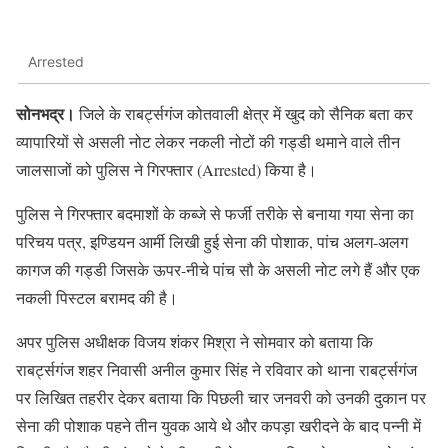
Arrested
सोनभद्र।
जिले के राबर्ट्सगंज कोतवाली क्षेत्र में खुद को सैनिक बता कर
व्यापारियों से असली नोट लेकर नकली नोटों की गड्डी थमाने वाले तीन
जालसाजों को पुलिस ने गिरफ्तार (Arrested) किया है।
पुलिस ने गिरफ्तार बदमाशों के कब्जे से फर्जी तरीके से बनाया गया सेना का
परिचय पत्र, इण्डियन आर्मी लिखी हुई सेना की पोशाक, पांच अलग-अलग
कागज की गड्डी जिसके ऊपर-नीचे पांच सौ के असली नोट लगे हैं और एक
नकली पिस्टल बरामद की है।
अपर पुलिस अधीक्षक विजय शंकर मिश्रा ने सोमवार को बताया कि
राबर्ट्सगंज शहर निवासी अनील कुमार सिंह ने रविवार को थाना राबर्ट्सगंज
पर लिखित तहरीर देकर बताया कि पिछली चार जनवरी को उनकी दुकान पर
सेना की पोशाक पहने तीन युवक आये थे और कपड़ा खरीदने के बाद पन्नी में