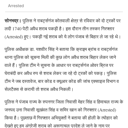
Arrested
सोनभद्र।
पुलिस ने राबर्ट्सगंज कोतवाली क्षेत्र से रविवार को दो ट्रकों पर
लदी 1740 पेटी अवैध शराब पकड़ी है। इस दौरान तीन तस्कर गिरफ्तार
(Arrested) हुए। पकड़ी गई शराब को ये लोग पंजाब से बिहार ले जा रहे थे।
पुलिस अधीक्षक डा. यशवीर सिंह ने बताया कि क्राइम ब्रांच व राबर्ट्सगंज
थाना पुलिस को सूचना मिली की कुछ लोग अवैध शराब बिहार लेकर जाने
वाले हैं। पुलिस टीम ने सुचना के आधार पर राबर्ट्सगंज ओवर ब्रिज पर
घेराबंदी कर अवैध रुप से शराब लेकर जा रहे दो ट्रकों को पकड़। पुलिस
टीम ने जब दस्तावेज, बार कोड व क्यूआर कोड की जांच एक्साइज विभाग व
सेलटैक्स से करायी तो शराब अवैध निकली।
पुलिस ने पंजाब राज्य के रुपनगर जिला निवासी मेहर सिंह व हिमाचल राज्य के
जनपद उना निवासी सूखंवत सिंह व समिर खान को गिरफ्तार (Arrested)
किया है। पुछताछ में गिरफ्तार अभियुक्तों ने बताया की होली के त्योहार को
देखते हुए हम अंग्रेजी शराब को अरूणाचल प्रदेश ले जाने के नाम पर