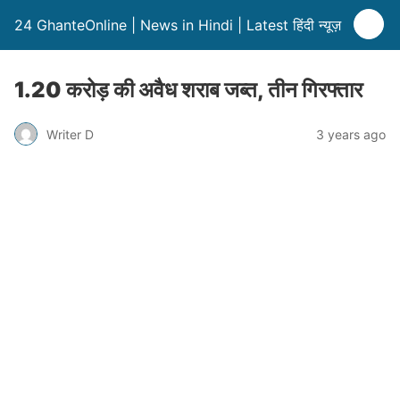
24 GhanteOnline | News in Hindi | Latest हिंदी न्यूज़
1.20 करोड़ की अवैध शराब जब्त, तीन गिरफ्तार
Writer D
3 years ago