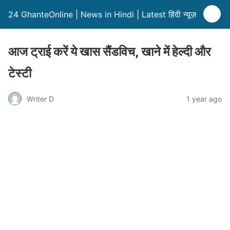
24 GhanteOnline | News in Hindi | Latest हिंदी न्यूज़
आज ट्राई करें ये खास सैंडविच, खाने में हेल्दी और
टेस्टी
Writer D
1 year ago