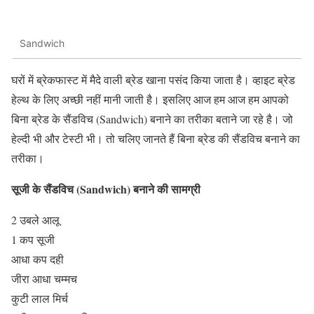
Sandwich
घरों में ब्रेकफास्ट में मैदे वाली ब्रेड खाना पसंद किया जाता है। व्हाइट ब्रेड
हेल्थ के लिए अच्छी नहीं मानी जाती है। इसलिए आज हम आज हम आपको
बिना ब्रेड के सैंडविच (Sandwich) बनाने का तरीका बताने जा रहे है। जो
हेल्दी भी और टेस्टी भी। तो चलिए जानते हैं बिना ब्रेड की सैंडविच बनाने का
तरीका।
सूजी के सैंडविच (Sandwich) बनाने की सामग्री
2 उबले आलू
1 कप सूजी
आधा कप दही
जीरा आधा चम्मच
कुटी लाल मिर्च