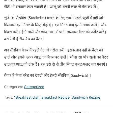
मीठी भी बनाकर डाल सकती हैं। आलू को अच्छी तरह से मैश कर लें।
सूजी के सैंडविच (Sandwich) बनाने के लिए सबसे पहले सूजी में दही को
मिलाकर दस मिनट के लिए छोड़ दें। दस मिनट बाद इसमे नमक डालें। और
मिक्स करें। ईनो डालें और थोड़ा सा गर्म पानी डालकर बैटर को फर्मेंट करें।
बस रेडी है सैंडविच का बैटर।
अब सैंडविच मेकर में पहले तेल से ग्रीस करें। इसके बाद दही के बैटर को
डालें और इसके ऊपर आलू का मिक्सचर डालें। थोड़ा सा और सूजी का बैटर
डालकर आलू को ढंक दें। बस इसे दो से तीन मिनट पलट-पलट कर पकाएं।
तैयार है बिना ब्रेड का टेस्टी और हेल्दी सैंडविच (Sandwich) ।
Categories:
Categorized
Tags:
"Breakfast dish
,
Breakfast Recipe
,
Sandwich Rexipe