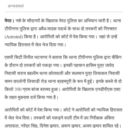
arrested
मेरठ।
नशे के सौदागरों के खिलाफ मेरठ पुलिस का अभियान जारी है। थाना
टीपीनगर पुलिस द्वारा अवैध मादक पदार्थ के साथ दो तस्करों को गिरफ्तार
(Arrested) किया है। आरोपितों को कोर्ट में पेश किया गया। जहां से उन्हें
न्यायिक हिरासत में जेल भेज दिया गया।
एसपी सिटी विनीत भटनागर ने बताया कि थाना टीपीनगर पुलिस द्वारा चैकिंग
के दौरान दो तस्करों को पकड़ा गया। इनकी पहचान हासिम पुत्र जावेद
निवासी सराय बहलीम थाना कोतवाली और सलमान पुत्र लियाकत निवासी
चमन कालोनी लिसाडी रोड थाना ब्रहमपुरी के रूप में हुई। इनके कब्जे से दो
किलो 350 ग्राम बांजा बरामद हुआ। आरोपितों के खिलाफ एनडीपीएस एक्ट
के तहत मुकदमा दर्ज किया गया है।
आरोपितों को कोर्ट में पेश किया गया। कोर्ट ने आरोपितों को न्यायिक हिरासत
में जेल भेज दिया। तस्करों को पकड़ने वाली टीम में उप निरीक्षक अंकित
अग्रवाल, नरेंद्र सिंह, दिनेश कुमार, अरूण कुमार, अजय कुमार शामिल रहे।