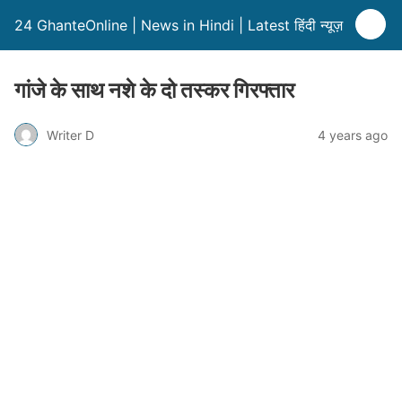
24 GhanteOnline | News in Hindi | Latest हिंदी न्यूज़
गांजे के साथ नशे के दो तस्कर गिरफ्तार
Writer D
4 years ago