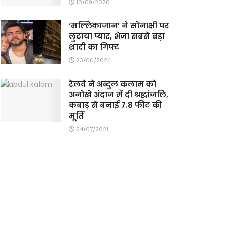
10/09/2020
‘मल्लिकाजान’ ने सोनाक्षी पर
लुटाया प्यार, भेजा सबसे बड़ा
शादी का गिफ्ट
23/06/2024
रेलवे ने अब्दुल कलाम को
अनोखे अंदाज में दी श्रद्धांजलि,
कबाड़ से बनाई 7.8 फीट की
मूर्ति
24/07/2021