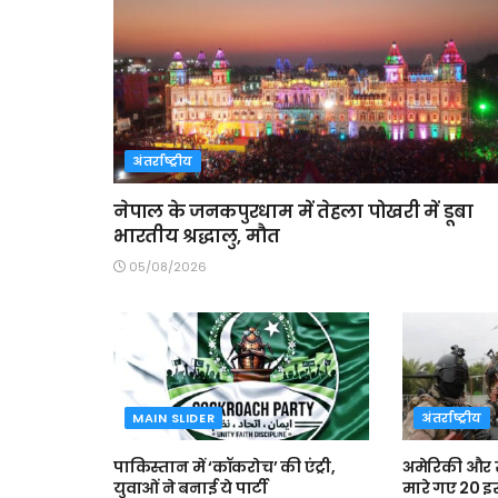
अंतर्राष्ट्रीय
नेपाल के जनकपुरधाम में तेहला पोखरी में डूबा
भारतीय श्रद्धालु, मौत
05/08/2026
MAIN SLIDER
अंतर्राष्ट्रीय
पाकिस्तान में ‘कॉकरोच’ की एंट्री,
अमेरिकी और स
युवाओं ने बनाई ये पार्टी
मारे गए 20 इ