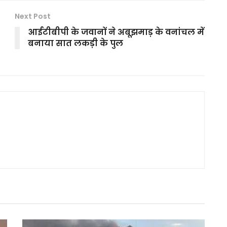
Next Post
आईटीबीपी के जवानों ने अबूझमाड़ के वनांचल में
बनाया सात लकड़ी के पुल