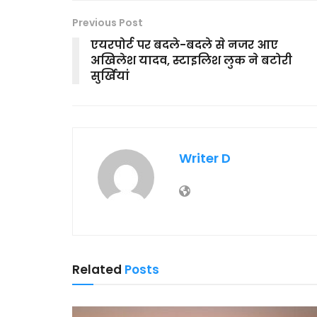
Previous Post
एयरपोर्ट पर बदले-बदले से नजर आए
अखिलेश यादव, स्टाइलिश लुक ने बटोरी
सुर्खियां
Writer D
Related
Posts