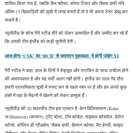
शामिल किया गया है, जबकि कैम फ्लेचर, ब्लेयर टिकर और जैकब डफी यदि
अंतिम 15 खिलाड़ियों की सूची में जगह बनाते हैं तो वे भी अपना टेस्ट डेब्यू कर
सकते हैं।
न्यूजीलैंड के कोच गैरी स्टीड दौरे को लेकर उत्साहित हैं और उम्मीद कर रहे हैं
कि उनकी टीम इंग्लैंड को कड़ी चुनौती देगी।
आज होगा ‘CSK’ का ‘RCB’ से घमासान मुकाबला, ये होगी प्लेइंग XI
गैरी स्टीड ने कहा, हाल के दिनों में शेड्यूल और स्टाफिंग के साथ लचीला होने
की आवश्यकता है और यह सर्दी अलग नहीं होगी। इंग्लैंड का लाल गेंद दौरा
हमारी प्राथमिकता सूची में स्पष्ट रूप से पहले नंबर पर है और हम अगले कुछ
हफ़्ते में वहां के मैदानों में खेलने को लेकर उत्सुक हैं।
न्यूजीलैंड की 20 सदस्यीय टीम इस प्रकार है: केन विलियमसन (Kane
Williamson) (कप्तान), ट्रेंट बोल्ट, टॉम ब्लंडेल, माइकल ब्रेसवेल, डेवोन
कॉनवे, कॉलिन डी ग्रैंडहोम, जैकब डफी, कैमरन फ्लेचर, मैट हेनरी, काइल