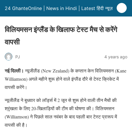
24 GhanteOnline | News in Hindi | Latest हिंदी न्यूज़
विलियमसन इंग्लैंड के खिलाफ टेस्ट मैच से करेंगे
वापसी
PJ
4 years ago
नई दिल्ली।
न्यूजीलैंड (New Zealand) के कप्तान केन विलियमसन (Kane
Williamson) अगले महीने शुरू होने वाले इंग्लैंड दौरे से टेस्ट क्रिकेट में
वापसी करेंगे।
न्यूजीलैंड ने बुधवार को लॉर्ड्स में 2 जून से शुरू होने वाली तीन मैचों की
श्रृंखला के लिए 20-खिलाड़ियों की टीम की घोषणा की। विलियमसन
(Williamson) ने पिछले साल नवंबर के बाद पहली बार टेस्ट प्रारूप में
वापसी की है।