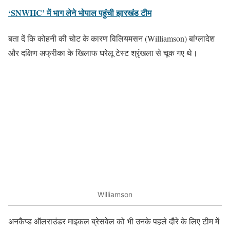
‘SNWHC’ में भाग लेने भोपाल पहुंची झारखंड टीम
बता दें कि कोहनी की चोट के कारण विलियमसन (Williamson) बांग्लादेश
और दक्षिण अफ्रीका के खिलाफ घरेलू टेस्ट श्रृंखला से चूक गए थे।
Williamson
अनकैप्ड ऑलराउंडर माइकल ब्रेसवेल को भी उनके पहले दौरे के लिए टीम में