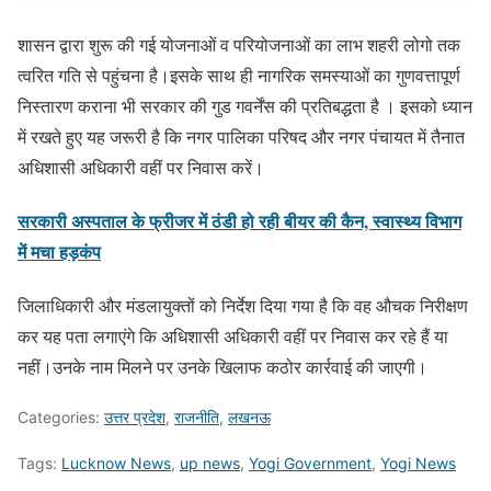
शासन द्वारा शुरू की गई योजनाओं व परियोजनाओं का लाभ शहरी लोगो तक
त्वरित गति से पहुंचना है।इसके साथ ही नागरिक समस्याओं का गुणवत्तापूर्ण
निस्तारण कराना भी सरकार की गुड गवर्नेंस की प्रतिबद्धता है । इसको ध्यान
में रखते हुए यह जरूरी है कि नगर पालिका परिषद और नगर पंचायत में तैनात
अधिशासी अधिकारी वहीं पर निवास करें।
सरकारी अस्पताल के फ्रीजर में ठंडी हो रही बीयर की कैन, स्वास्थ्य विभाग
में मचा हड़कंप
जिलाधिकारी और मंडलायुक्तों को निर्देश दिया गया है कि वह औचक निरीक्षण
कर यह पता लगाएंगे कि अधिशासी अधिकारी वहीं पर निवास कर रहे हैं या
नहीं।उनके नाम मिलने पर उनके खिलाफ कठोर कार्रवाई की जाएगी।
Categories:
उत्तर प्रदेश
,
राजनीति
,
लखनऊ
Tags:
Lucknow News
,
up news
,
Yogi Government
,
Yogi News