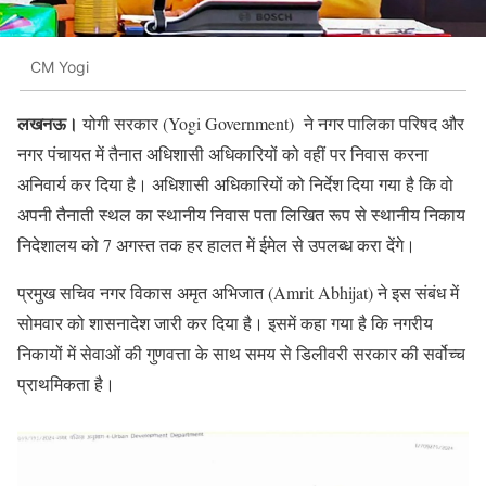
CM Yogi
लखनऊ।
योगी सरकार (Yogi Government) ने नगर पालिका परिषद और
नगर पंचायत में तैनात अधिशासी अधिकारियों को वहीं पर निवास करना
अनिवार्य कर दिया है। अधिशासी अधिकारियों को निर्देश दिया गया है कि वो
अपनी तैनाती स्थल का स्थानीय निवास पता लिखित रूप से स्थानीय निकाय
निदेशालय को 7 अगस्त तक हर हालत में ईमेल से उपलब्ध करा देंगे।
प्रमुख सचिव नगर विकास अमृत अभिजात (Amrit Abhijat) ने इस संबंध में
सोमवार को शासनादेश जारी कर दिया है। इसमें कहा गया है कि नगरीय
निकायों में सेवाओं की गुणवत्ता के साथ समय से डिलीवरी सरकार की सर्वोच्च
प्राथमिकता है।