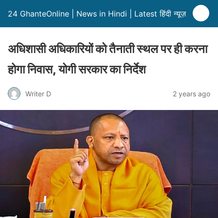
24 GhanteOnline | News in Hindi | Latest हिंदी न्यूज़
अधिशासी अधिकारियों को तैनाती स्थल पर ही करना
होगा निवास, योगी सरकार का निर्देश
Writer D
2 years ago