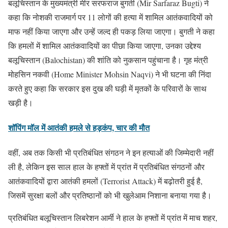
बलूचिस्तान के मुख्यमंत्री मीर सरफराज बुगती (Mir Sarfaraz Bugti) ने
कहा कि नोशकी राजमार्ग पर 11 लोगों की हत्या में शामिल आतंकवादियों को
माफ नहीं किया जाएगा और उन्हें जल्द ही पकड़ लिया जाएगा। बुगती ने कहा
कि हमलों में शामिल आतंकवादियों का पीछा किया जाएगा, उनका उद्देश्य
बलूचिस्तान (Balochistan) की शांति को नुकसान पहुंचाना है। गृह मंत्री
मोहसिन नकवी (Home Minister Mohsin Naqvi) ने भी घटना की निंदा
करते हुए कहा कि सरकार इस दुख की घड़ी में मृतकों के परिवारों के साथ
खड़ी है।
शॉपिंग मॉल में आतंकी हमले से हड़कंप, चार की मौत
वहीं, अब तक किसी भी प्रतिबंधित संगठन ने इन हत्याओं की जिम्मेदारी नहीं
ली है, लेकिन इस साल हाल के हफ्तों में प्रांत में प्रतिबंधित संगठनों और
आतंकवादियों द्वारा आतंकी हमलों (Terrorist Attack) में बढ़ोतरी हुई है,
जिसमें सुरक्षा बलों और प्रतिष्ठानों को भी खुलेआम निशाना बनाया गया है।
प्रतिबंधित बलूचिस्तान लिबरेशन आर्मी ने हाल के हफ्तों में प्रांत में माच शहर,