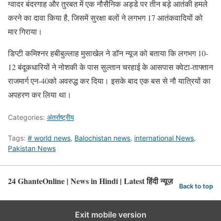
ग्वादर बंदरगाह और तुरबत में एक नौसैनिक अड्डे पर तीन बड़े आतंकी हमले
करने का दावा किया है, जिसमें सुरक्षा बलों ने लगभग 17 आतंकवादियों को
मार गिराया।
डिप्टी कमिश्नर हबीबुल्लाह मुसाखेल ने डॉन न्यूज को बताया कि लगभग 10-
12 बंदूकधारियों ने नोशकी के पास सुल्तान चरहाई के आसपास क्वेटा-ताफ्तान
राजमार्ग एन-40को अवरुद्ध कर दिया। इसके बाद एक बस से नौ यात्रियों का
अपहरण कर लिया था।
Categories:
अंतर्राष्ट्रीय
Tags:
# world news
,
Balochistan news
,
international News
,
Pakistan News
24 GhanteOnline | News in Hindi | Latest हिंदी न्यूज़
Back to top
Exit mobile version