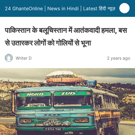
24 GhanteOnline | News in Hindi | Latest हिंदी न्यूज़
पाकिस्तान के बलूचिस्तान में आतंकवादी हमला, बस
से उतारकर लोगों को गोलियों से भूना
Writer D
2 years ago