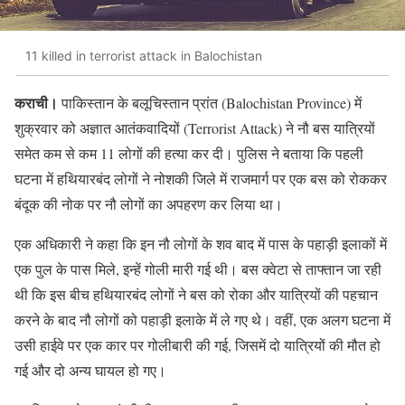
11 killed in terrorist attack in Balochistan
कराची।
पाकिस्तान के बलूचिस्तान प्रांत (Balochistan Province) में
शुक्रवार को अज्ञात आतंकवादियों (Terrorist Attack) ने नौ बस यात्रियों
समेत कम से कम 11 लोगों की हत्या कर दी। पुलिस ने बताया कि पहली
घटना में हथियारबंद लोगों ने नोशकी जिले में राजमार्ग पर एक बस को रोककर
बंदूक की नोक पर नौ लोगों का अपहरण कर लिया था।
एक अधिकारी ने कहा कि इन नौ लोगों के शव बाद में पास के पहाड़ी इलाकों में
एक पुल के पास मिले, इन्‍हें गोली मारी गई थी। बस क्वेटा से ताफ्तान जा रही
थी कि इस बीच हथियारबंद लोगों ने बस को रोका और यात्रियों की पहचान
करने के बाद नौ लोगों को पहाड़ी इलाके में ले गए थे। वहीं, एक अलग घटना में
उसी हाईवे पर एक कार पर गोलीबारी की गई, जिसमें दो यात्रियों की मौत हो
गई और दो अन्य घायल हो गए।