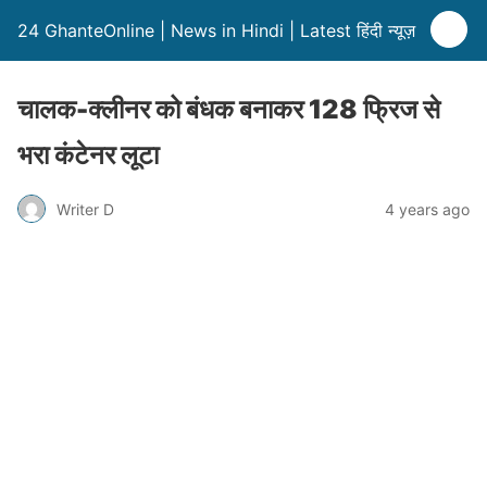
24 GhanteOnline | News in Hindi | Latest हिंदी न्यूज़
चालक-क्लीनर को बंधक बनाकर 128 फ्रिज से
भरा कंटेनर लूटा
Writer D
4 years ago