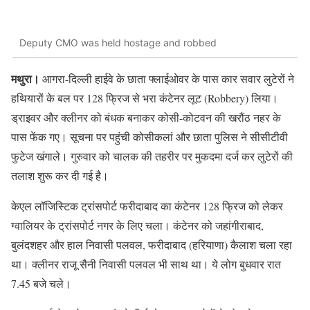
Deputy CMO was held hostage and robbed
मथुरा।
आगरा-दिल्ली हाईवे के छाता फ्लाईओवर के पास कार सवार लुटेरों ने
हथियारों के बल पर 128 फ्रिज से भरा कंटेनर लूट (Robbery) लिया।
ड्राइवर और क्लीनर को बंधक बनाकर कोसी-कोटवन की खरौंठ नहर के
पास फेंक गए। सूचना पर पहुंची कोसीकलां और छाता पुलिस ने सीसीटीवी
फुटेज खंगाले। गुरुवार को चालक की तहरीर पर मुकदमा दर्ज कर लुटेरों की
तलाश शुरू कर दी गई है।
केएल लॉजिस्टिक ट्रांसपोर्ट फरीदाबाद का कंटेनर 128 फ्रिज को लेकर
ग्वालियर के ट्रांसपोर्ट नगर के लिए चला। कंटेनर को जहांगीराबाद,
बुलंदशहर और हाल निवासी पलवल, फरीदाबाद (हरियाणा) कैलाश चला रहा
था। क्लीनर राजू सैनी निवासी पलवल भी साथ था। ये लोग बुधवार रात
7.45 बजे चले।