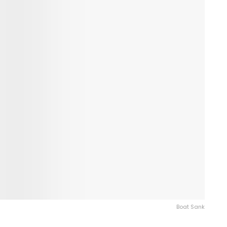
Boat Sank