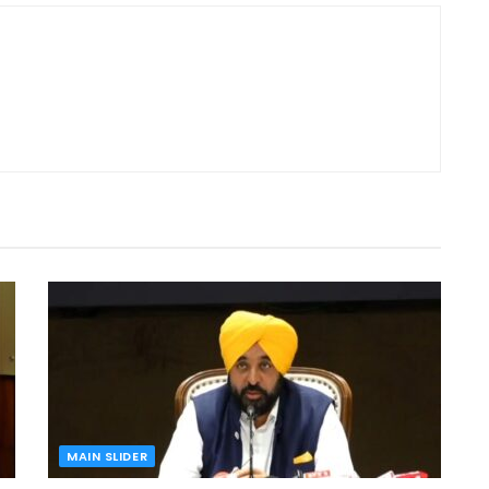
MAIN SLIDER