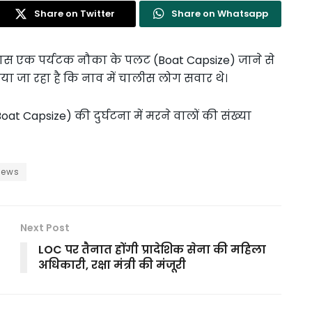
Share on Twitter
Share on Whatsapp
पास एक पर्यटक नौका के पलट (Boat Capsize) जाने से
ाया जा रहा है कि नाव में चालीस लोग सवार थे।
at Capsize) की दुर्घटना में मरने वालों की संख्या
news
Next Post
LOC पर तैनात होंगी प्रादेशिक सेना की महिला
अधिकारी, रक्षा मंत्री की मंजूरी