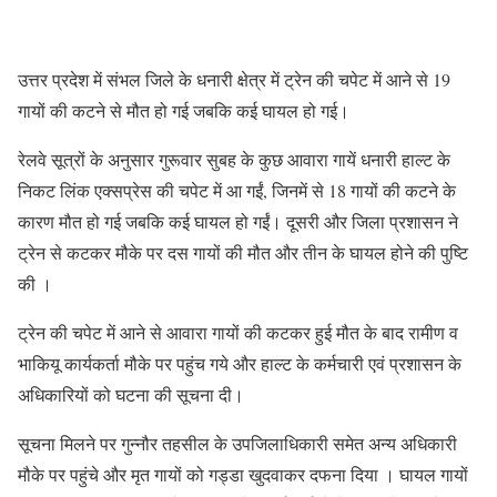
उत्तर प्रदेश में संभल जिले के धनारी क्षेत्र में ट्रेन की चपेट में आने से 19
गायों की कटने से मौत हो गई जबकि कई घायल हो गई।
रेलवे सूत्रों के अनुसार गुरूवार सुबह के कुछ आवारा गायें धनारी हाल्ट के
निकट लिंक एक्सप्रेस की चपेट में आ गईं, जिनमें से 18 गायों की कटने के
कारण मौत हो गई जबकि कई घायल हो गईं। दूसरी और जिला प्रशासन ने
ट्रेन से कटकर मौके पर दस गायों की मौत और तीन के घायल होने की पुष्टि
की ।
ट्रेन की चपेट में आने से आवारा गायों की कटकर हुई मौत के बाद रामीण व
भाकियू कार्यकर्ता मौके पर पहुंच गये और हाल्ट के कर्मचारी एवं प्रशासन के
अधिकारियों को घटना की सूचना दी।
सूचना मिलने पर गुन्नौर तहसील के उपजिलाधिकारी समेत अन्य अधिकारी
मौके पर पहुंचे और मृत गायों को गड्डा खुदवाकर दफना दिया । घायल गायों