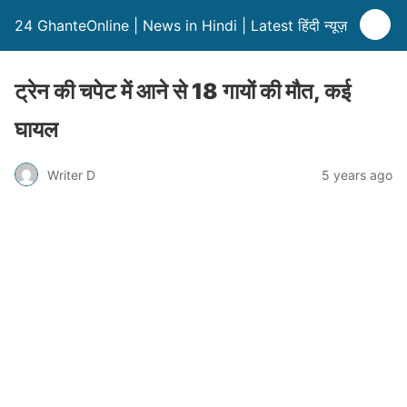
24 GhanteOnline | News in Hindi | Latest हिंदी न्यूज़
ट्रेन की चपेट में आने से 18 गायों की मौत, कई
घायल
Writer D
5 years ago